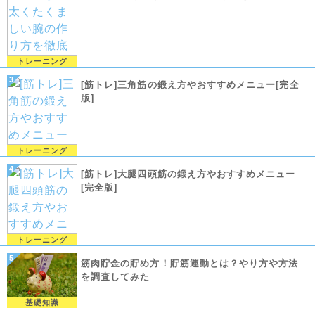
トレーニング
[筋トレ]三角筋の鍛え方やおすすめメニュー[完全
版]
トレーニング
[筋トレ]大腿四頭筋の鍛え方やおすすめメニュー
[完全版]
トレーニング
筋肉貯金の貯め方！貯筋運動とは？やり方や方法
を調査してみた
基礎知識