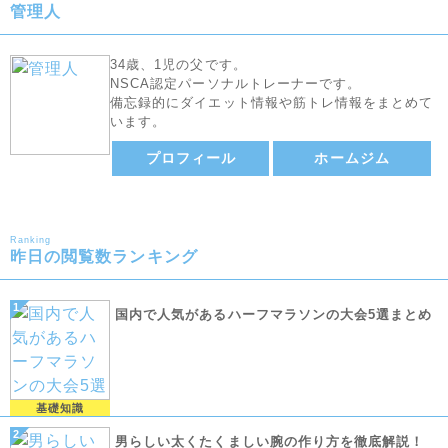
管理人
34歳、1児の父です。
NSCA認定パーソナルトレーナーです。
備忘録的にダイエット情報や筋トレ情報をまとめて
います。
プロフィール
ホームジム
Ranking
昨日の閲覧数ランキング
国内で人気があるハーフマラソンの大会5選まとめ
基礎知識
男らしい太くたくましい腕の作り方を徹底解説！