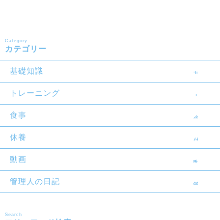
Category
カテゴリー
基礎知識
トレーニング
食事
休養
動画
管理人の日記
Search