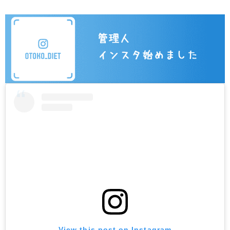
View this post on Instagram