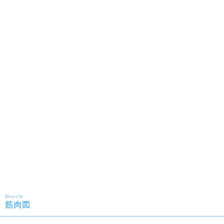
Muscle
筋肉図