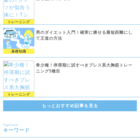
トレーニング
男のダイエット入門！確実に痩せる最短距離にし
て王道の方法
基礎知識
希少種！停滞期に試すべきプレス系大胸筋トレー
ニング5種目
トレーニング
もっとおすすめ記事を見る
TagCloud
キーワード