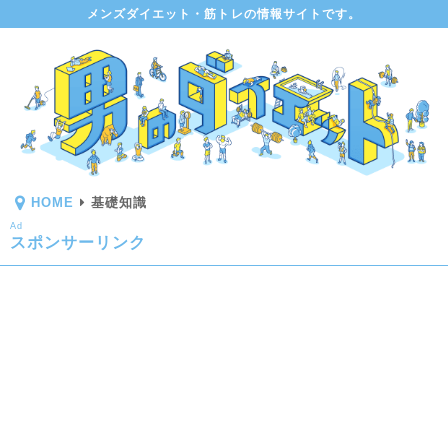
メンズダイエット・筋トレの情報サイトです。
HOME
基礎知識
Ad
スポンサーリンク