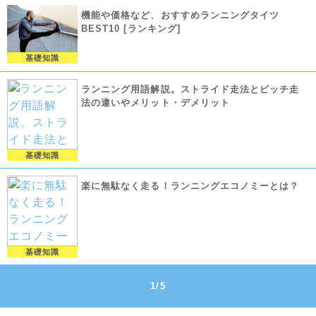
機能や価格など、おすすめランニングタイツ
BEST10 [ランキング]
基礎知識
ランニング用語解説。ストライド走法とピッチ走
法の違いやメリット・デメリット
基礎知識
楽に無駄なく走る！ランニングエコノミーとは？
基礎知識
1/5