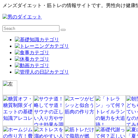
メンズダイエット・筋トレの情報サイトです。男性向け健康