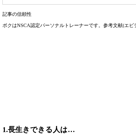
記事の信頼性
ボクはNSCA認定パーソナルトレーナーです。参考文献(エビ
1.長生きできる人は…