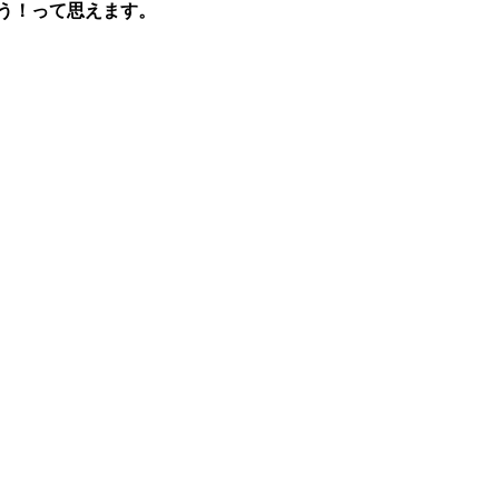
う！って思えます。