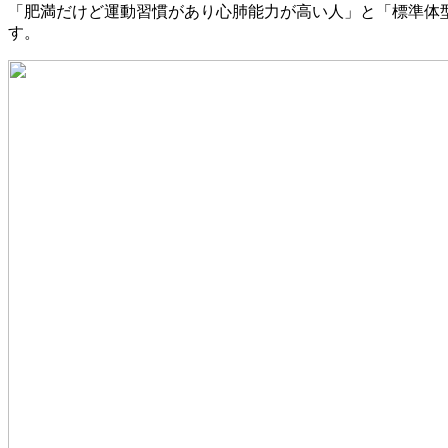
「肥満だけど運動習慣があり心肺能力が高い人」と「標準体
す。