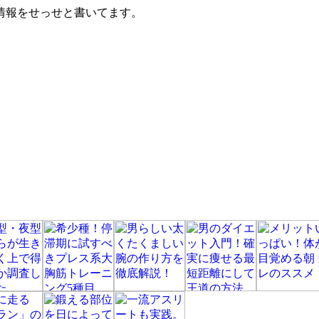
情報をせっせと書いてます。