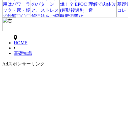
HOME
基礎知識
Ad
スポンサーリンク