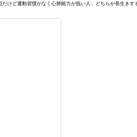
型だけど運動習慣がなく心肺能力が低い人」どちらが長生きす