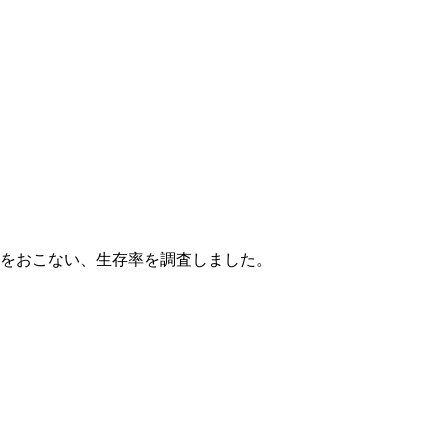
診断をおこない、生存率を調査しました。