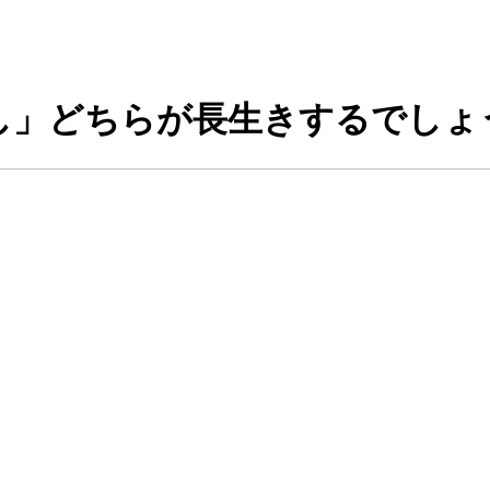
し」どちらが長生きするでしょ