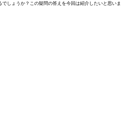
るでしょうか？この疑問の答えを今回は紹介したいと思いま