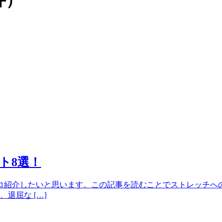
件）
ト8選！
コ紹介したいと思います。この記事を読むことでストレッチへ
退屈な […]