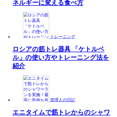
ネルギーに変える食べ方
トレーニング
ロシアの筋トレ器具 「ケトルベ
ル」の使い方やトレーニング法を
紹介
管理人の日記
エニタイムで筋トレからのシャワ