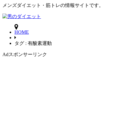
メンズダイエット・筋トレの情報サイトです。
HOME
タグ : 有酸素運動
Ad
スポンサーリンク