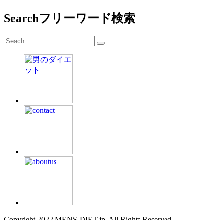
Search
フリーワード検索
Copyright 2022 MENS-DIET.jp. All Rights Reserved.