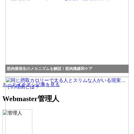
筋肉痛発生のメカニズムを解説！筋肉痛緩和ケア
もっとイチオシ記事を見る
Webmaster
管理人