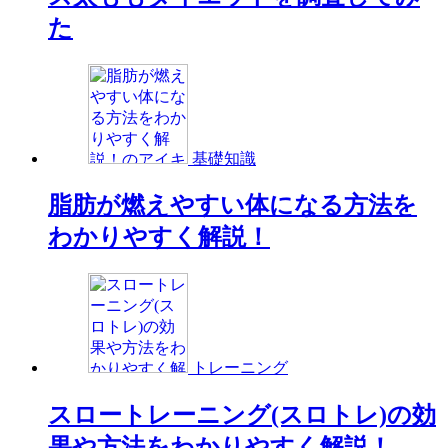
た
基礎知識
脂肪が燃えやすい体になる方法を
わかりやすく解説！
トレーニング
スロートレーニング(スロトレ)の効
果や方法をわかりやすく解説！