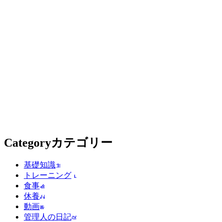
Category
カテゴリー
基礎知識
トレーニング
食事
休養
動画
管理人の日記