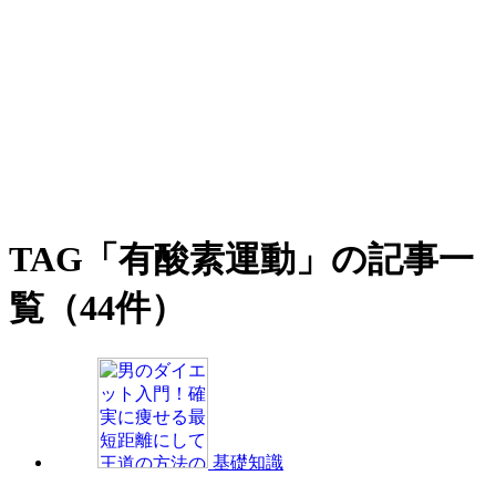
TAG
「有酸素運動」の記事一
覧（44件）
基礎知識