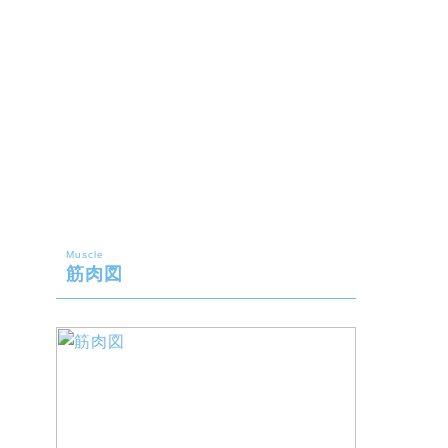
Muscle
筋肉図