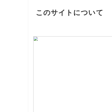
このサイトについて