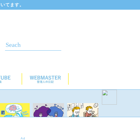
書いてます。
Ad