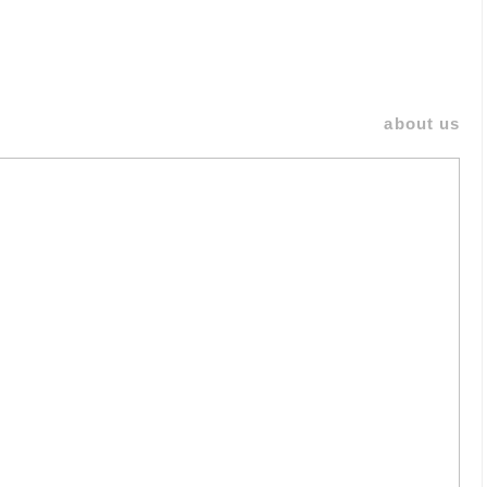
about us