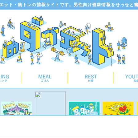
エット・筋トレの情報サイトです。男性向け健康情報をせっせと