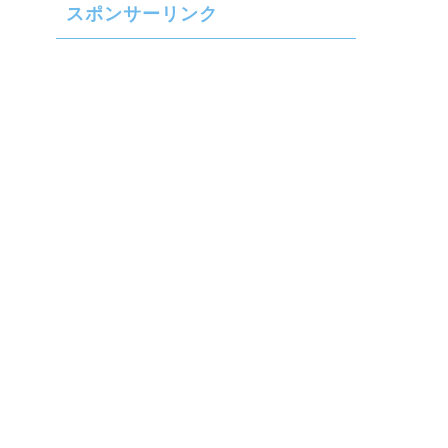
スポンサーリンク