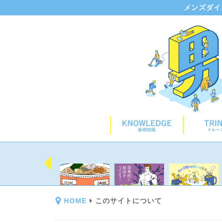
メンズダイ
HOME
このサイトについて