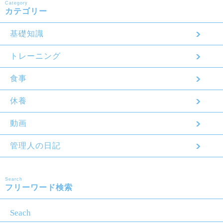
Category
カテゴリー
基礎知識
トレーニング
食事
休養
動画
管理人の日記
Search
フリーワード検索