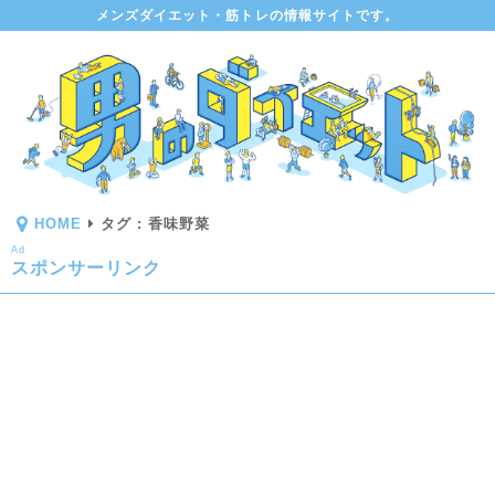
メンズダイエット・筋トレの情報サイトです。
HOME
タグ : 香味野菜
Ad
スポンサーリンク