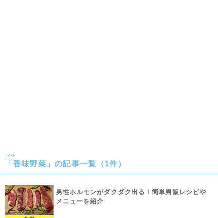
TAG
「香味野菜」の記事一覧（1件）
男性ホルモンがダクダク出る！簡単男飯レシピや
メニューを紹介