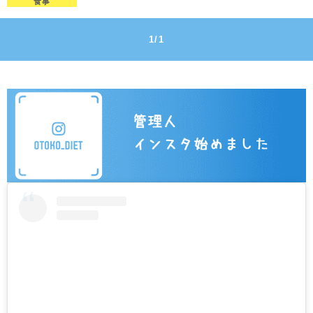
食事
1/1