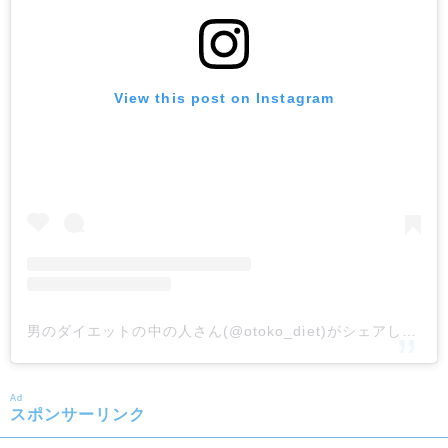
View this post on Instagram
男のダイエットの中の人さん(@otoko_diet)がシェアした投稿
Ad
スポンサーリンク