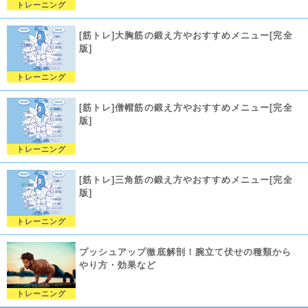
トレーニング
[筋トレ]大胸筋の鍛え方やおすすめメニュー[完全
版]
トレーニング
[筋トレ]僧帽筋の鍛え方やおすすめメニュー[完全
版]
トレーニング
[筋トレ]三角筋の鍛え方やおすすめメニュー[完全
版]
トレーニング
プッシュアップ徹底解剖！腕立て伏せの種類から
やり方・効果など
トレーニング