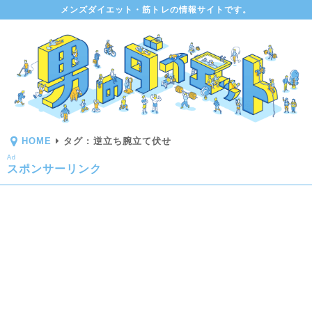
メンズダイエット・筋トレの情報サイトです。
HOME
タグ : 逆立ち腕立て伏せ
Ad
スポンサーリンク