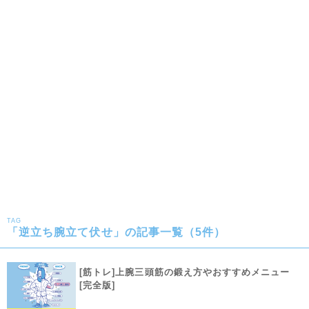
TAG
「逆立ち腕立て伏せ」の記事一覧（5件）
[筋トレ]上腕三頭筋の鍛え方やおすすめメニュー
[完全版]