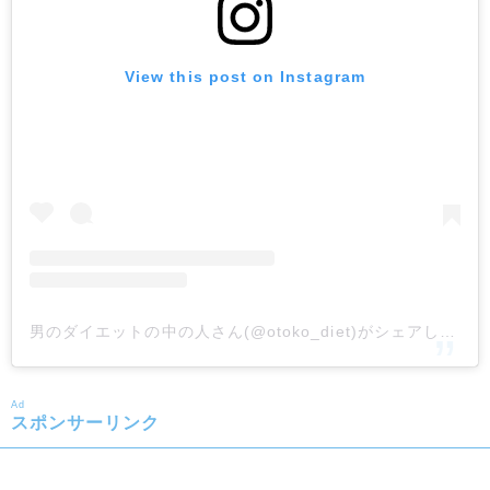
View this post on Instagram
男のダイエットの中の人さん(@otoko_diet)がシェアした投稿
Ad
スポンサーリンク