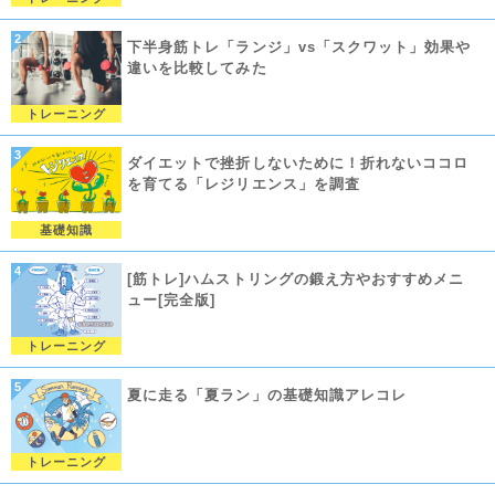
下半身筋トレ「ランジ」vs「スクワット」効果や
違いを比較してみた
トレーニング
ダイエットで挫折しないために！折れないココロ
を育てる「レジリエンス」を調査
基礎知識
[筋トレ]ハムストリングの鍛え方やおすすめメニ
ュー[完全版]
トレーニング
夏に走る「夏ラン」の基礎知識アレコレ
トレーニング