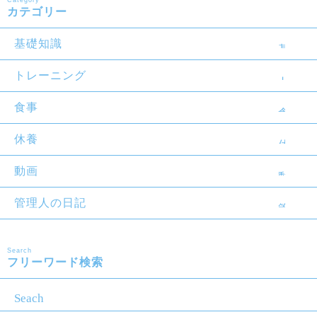
Category
カテゴリー
基礎知識
トレーニング
食事
休養
動画
管理人の日記
Search
フリーワード検索