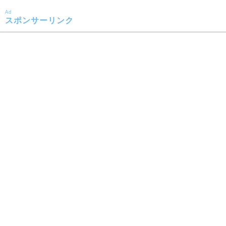
Ad
スポンサーリンク