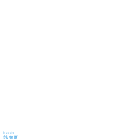
Muscle
筋肉図