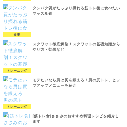
タンパク質がたっぷり摂れる筋トレ後に食べたい
マッスル鍋
食事
スクワット徹底解剖！スクワットの基礎知識から
やり方・効果など
トレーニング
モテたいなら男は尻を鍛えろ！男の尻トレ、ヒッ
プアップメニューを紹介
トレーニング
[筋トレ食]ささみのおすすめ料理レシピを紹介し
ます