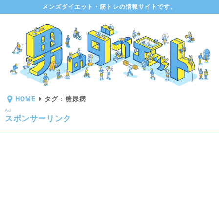
メンズダイエット・筋トレの情報サイトです。
HOME
タグ : 糖尿病
Ad
スポンサーリンク