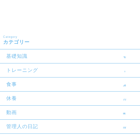
Category
カテゴリー
基礎知識
トレーニング
食事
休養
動画
管理人の日記