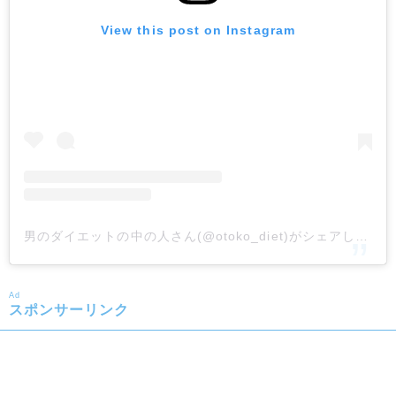
View this post on Instagram
男のダイエットの中の人さん(@otoko_diet)がシェアした投稿
Ad
スポンサーリンク