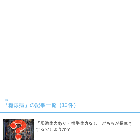
TAG
「糖尿病」の記事一覧（13件）
「肥満体力あり・標準体力なし」どちらが長生き
するでしょうか？