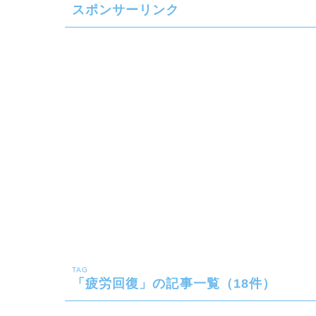
スポンサーリンク
TAG
「疲労回復」の記事一覧（18件）