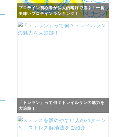
プロテイン初心者が個人的嗜好で選ぶ！一番
美味いプロテインランキング！
「トレラン」って何？トレイルランの魅力を
大追跡！