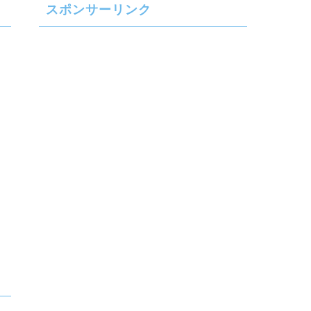
スポンサーリンク