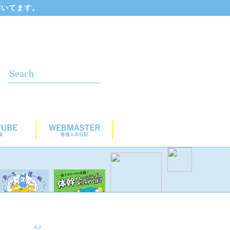
書いてます。
Ad