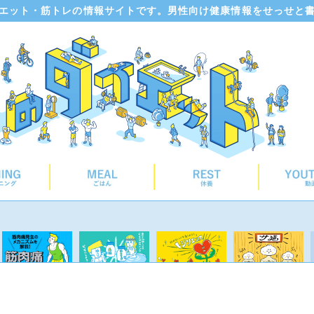
エット・筋トレの情報サイトです。男性向け健康情報をせっせと