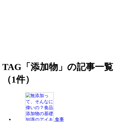
TAG
「添加物」の記事一覧
（1件）
食事