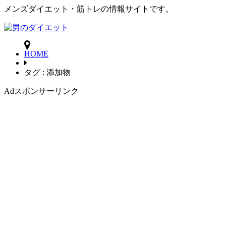
メンズダイエット・筋トレの情報サイトです。
HOME
タグ : 添加物
Ad
スポンサーリンク