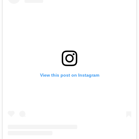
View this post on Instagram