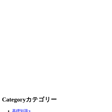
Category
カテゴリー
基礎知識