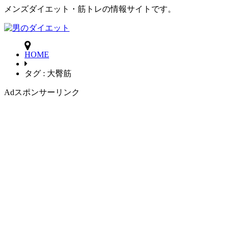
メンズダイエット・筋トレの情報サイトです。
HOME
タグ : 大臀筋
Ad
スポンサーリンク