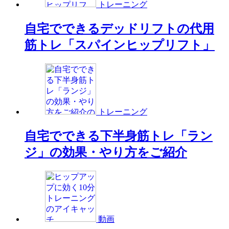
トレーニング
自宅でできるデッドリフトの代用
筋トレ「スパインヒップリフト」
トレーニング
自宅でできる下半身筋トレ「ラン
ジ」の効果・やり方をご紹介
動画