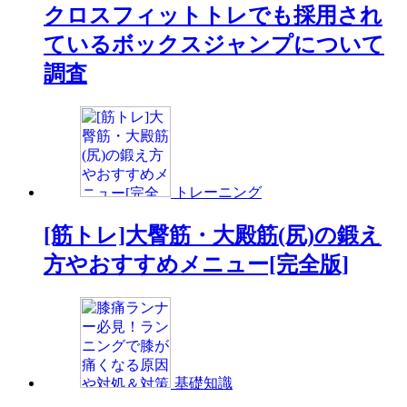
クロスフィットトレでも採用され
ているボックスジャンプについて
調査
トレーニング
[筋トレ]大臀筋・大殿筋(尻)の鍛え
方やおすすめメニュー[完全版]
基礎知識