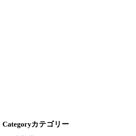
Category
カテゴリー