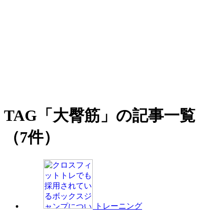
TAG
「大臀筋」の記事一覧
（7件）
トレーニング