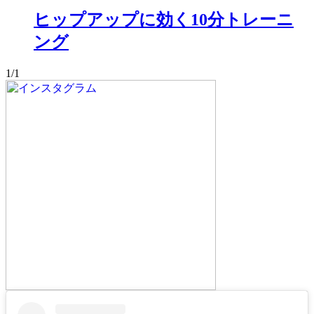
ヒップアップに効く10分トレーニ
ング
1/1