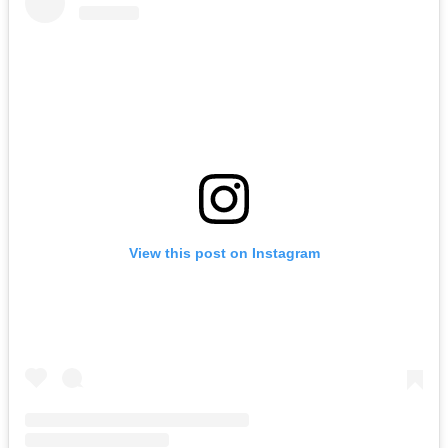
View this post on Instagram