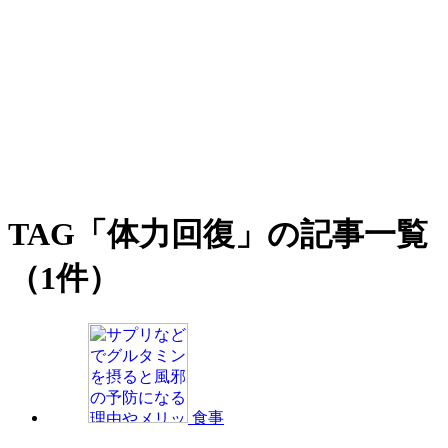
TAG
「体力回復」の記事一覧
（1件）
食事