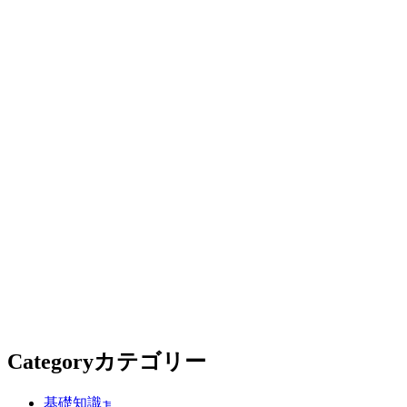
Category
カテゴリー
基礎知識