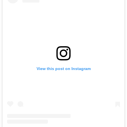
View this post on Instagram