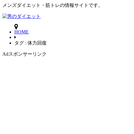
メンズダイエット・筋トレの情報サイトです。
HOME
タグ : 体力回復
Ad
スポンサーリンク