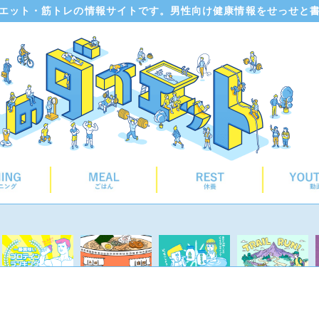
エット・筋トレの情報サイトです。男性向け健康情報をせっせと