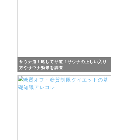
サウナ道！略してサ道！サウナの正しい入り
方やサウナ効果を調査