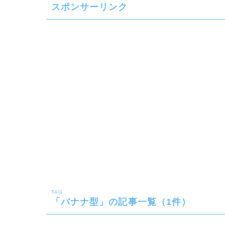
スポンサーリンク
TAG
「バナナ型」の記事一覧（1件）