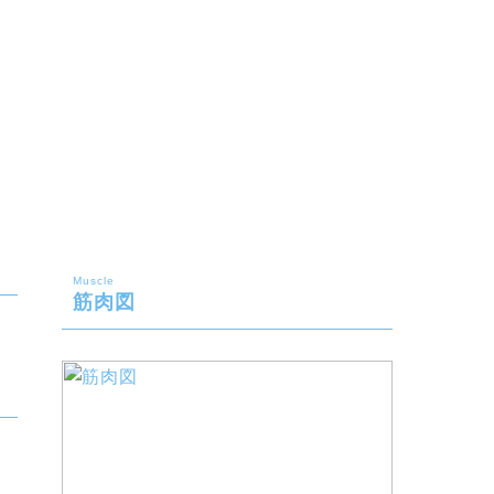
Muscle
筋肉図