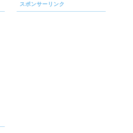
スポンサーリンク