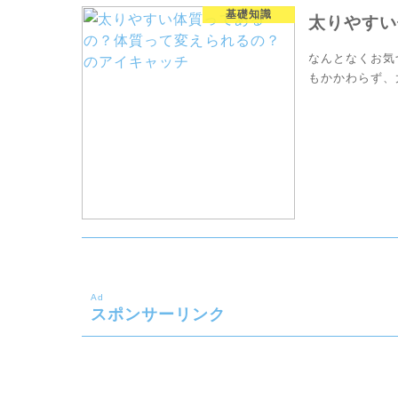
基礎知識
太りやすい
なんとなくお気
もかかわらず、
ちろん肥満は生
Ad
スポンサーリンク