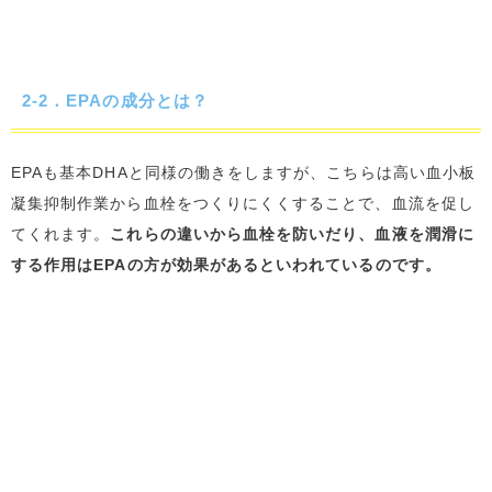
2-2．EPAの成分とは？
EPAも基本DHAと同様の働きをしますが、こちらは高い血小板
凝集抑制作業から血栓をつくりにくくすることで、血流を促し
てくれます。
これらの違いから血栓を防いだり、血液を潤滑に
する作用はEPAの方が効果があるといわれているのです。