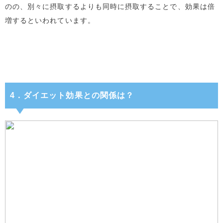
のの、別々に摂取するよりも同時に摂取することで、効果は倍
増するといわれています。
4．ダイエット効果との関係は？