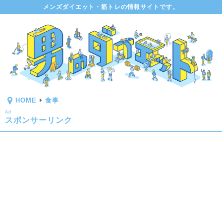
メンズダイエット・筋トレの情報サイトです。
HOME
食事
Ad
スポンサーリンク