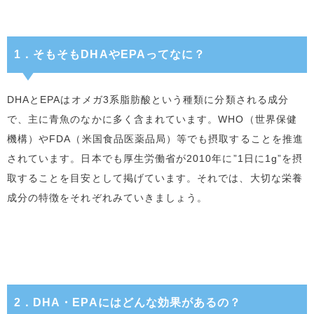
1．そもそもDHAやEPAってなに？
DHAとEPAはオメガ3系脂肪酸という種類に分類される成分
で、主に青魚のなかに多く含まれています。WHO（世界保健
機構）やFDA（米国食品医薬品局）等でも摂取することを推進
されています。日本でも厚生労働省が2010年に”1日に1g”を摂
取することを目安として掲げています。それでは、大切な栄養
成分の特徴をそれぞれみていきましょう。
2．DHA・EPAにはどんな効果があるの？