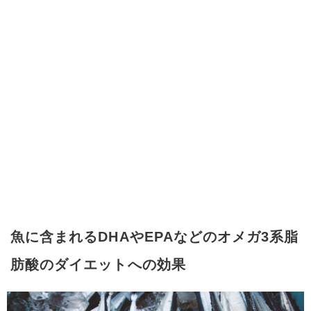
魚に含まれるDHAやEPAなどのオメガ3系脂
肪酸のダイエットへの効果