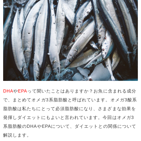
DHA
や
EPA
って聞いたことはありますか？お魚に含まれる成分
で、まとめてオメガ3系脂肪酸と呼ばれています。オメガ3酸系
脂肪酸は私たちにとって必須脂肪酸になり、さまざまな効果を
発揮しダイエットにもよいと言われています。今回はオメガ3
系脂肪酸のDHAやEPAについて、ダイエットとの関係について
解説します。