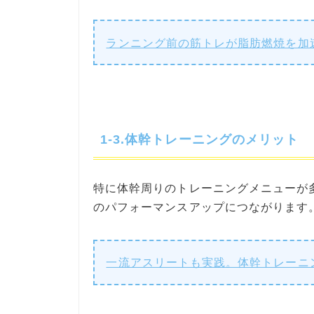
ランニング前の筋トレが脂肪燃焼を加
1-3.体幹トレーニングのメリット
特に体幹周りのトレーニングメニューが
のパフォーマンスアップにつながります
一流アスリートも実践。体幹トレーニ