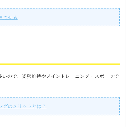
速させる
多いので、姿勢維持やメイントレーニング・スポーツで
。
ングのメリットとは？