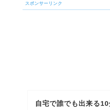
スポンサーリンク
自宅で誰でも出来る10