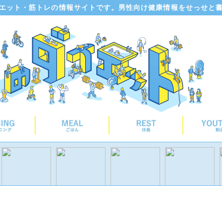
エット・筋トレの情報サイトです。男性向け健康情報をせっせと