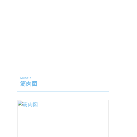
Muscle
筋肉図