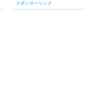
スポンサーリンク