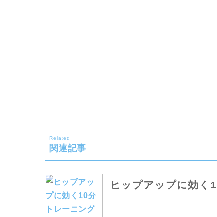
Related
関連記事
ヒップアップに効く1