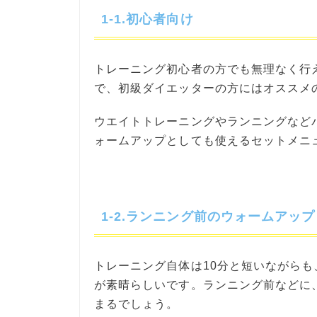
1-1.初心者向け
トレーニング初心者の方でも無理なく行
で、初級ダイエッターの方にはオススメ
ウエイトトレーニングやランニングなど
ォームアップとしても使えるセットメニ
1-2.ランニング前のウォームアッ
トレーニング自体は10分と短いながらも
が素晴らしいです。ランニング前などに
まるでしょう。