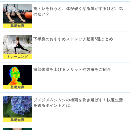
筋トレを行うと、体が硬くなる気がするけど、気
のせい？
基礎知識
下半身のおすすめストレッチ動画5選まとめ
トレーニング
深部体温を上げるメリットや方法をご紹介
基礎知識
ジメジメムシムシの梅雨を吹き飛ばす！快適生活
を送るポイントとは
基礎知識