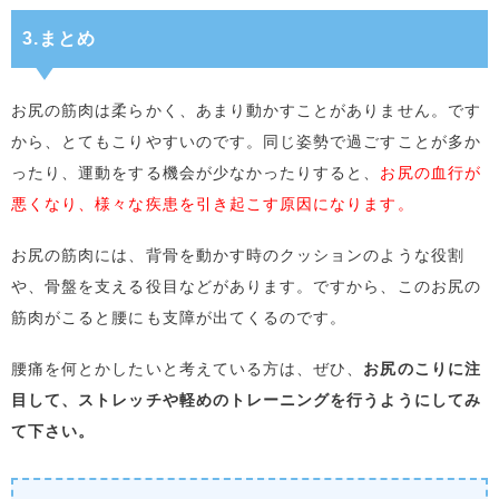
3.まとめ
お尻の筋肉は柔らかく、あまり動かすことがありません。です
から、とてもこりやすいのです。同じ姿勢で過ごすことが多か
ったり、運動をする機会が少なかったりすると、
お尻の血行が
悪くなり、様々な疾患を引き起こす原因になります。
お尻の筋肉には、背骨を動かす時のクッションのような役割
や、骨盤を支える役目などがあります。ですから、このお尻の
筋肉がこると腰にも支障が出てくるのです。
腰痛を何とかしたいと考えている方は、ぜひ、
お尻のこりに注
目して、ストレッチや軽めのトレーニングを行うようにしてみ
て下さい。