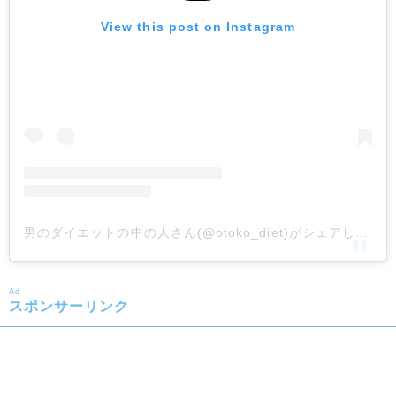
View this post on Instagram
男のダイエットの中の人さん(@otoko_diet)がシェアした投稿
Ad
スポンサーリンク