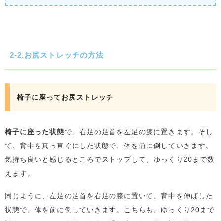
2-2.お尻ストレッチの方法
椅子に座ってお尻ストレッチ
椅子に座った状態
で、右足の足首を左足の膝に置きます。そし
て、背中を真っ直ぐにした状態で、体を前に倒していきます。
気持ち良いと感じるところでストップして、ゆっくり20まで数
えます。
同じように、左足の足首を右足の膝に置いて、背中を伸ばした
状態で、体を前に倒していきます。こちらも、ゆっくり20まで