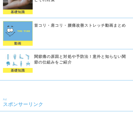
基礎知識
首コリ・肩コリ・腰痛改善ストレッチ動画まとめ
動画
関節痛の原因と対処や予防法！意外と知らない関
節の仕組みをご紹介
基礎知識
Ad
スポンサーリンク