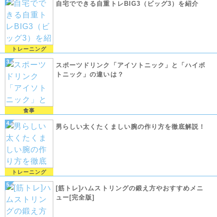
自宅でできる自重トレBIG3（ビッグ3）を紹介
トレーニング
スポーツドリンク「アイソトニック」と「ハイボ
トニック」の違いは？
食事
男らしい太くたくましい腕の作り方を徹底解説！
トレーニング
[筋トレ]ハムストリングの鍛え方やおすすめメニ
ュー[完全版]