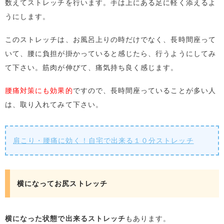
数えてストレッチを行います。手は上にある足に軽く添えるよ
うにします。
このストレッチは、お風呂上りの時だけでなく、長時間座って
いて、腰に負担が掛かっていると感じたら、行うようにしてみ
て下さい。筋肉が伸びて、痛気持ち良く感じます。
腰痛対策にも効果的
ですので、長時間座っていることが多い人
は、取り入れてみて下さい。
肩こり・腰痛に効く！自宅で出来る１０分ストレッチ
横になってお尻ストレッチ
横になった状態で出来るストレッチ
もあります。