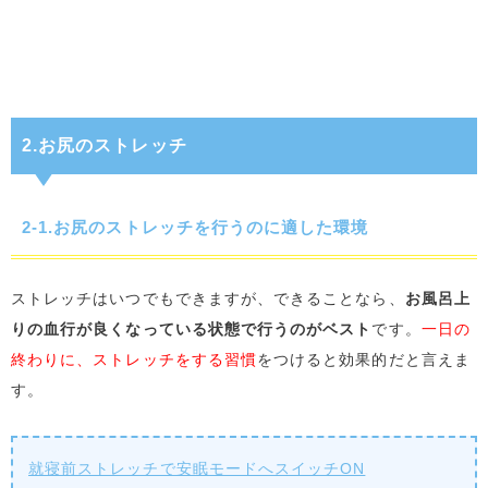
2.お尻のストレッチ
2-1.お尻のストレッチを行うのに適した環境
ストレッチはいつでもできますが、できることなら、
お風呂上
りの血行が良くなっている状態で行うのがベスト
です。
一日の
終わりに、ストレッチをする習慣
をつけると効果的だと言えま
す。
就寝前ストレッチで安眠モードへスイッチON