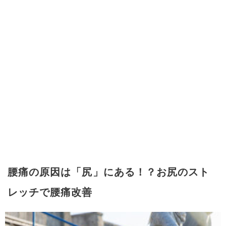
腰痛の原因は「尻」にある！？お尻のスト
レッチで腰痛改善