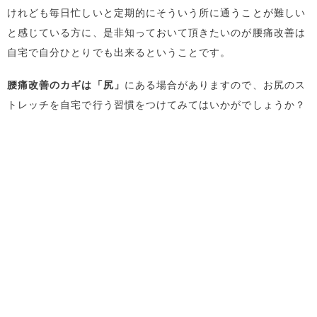
けれども毎日忙しいと定期的にそういう所に通うことが難しい
と感じている方に、是非知っておいて頂きたいのが腰痛改善は
自宅で自分ひとりでも出来るということです。
腰痛改善のカギは「尻」
にある場合がありますので、お尻のス
トレッチを自宅で行う習慣をつけてみてはいかがでしょうか？