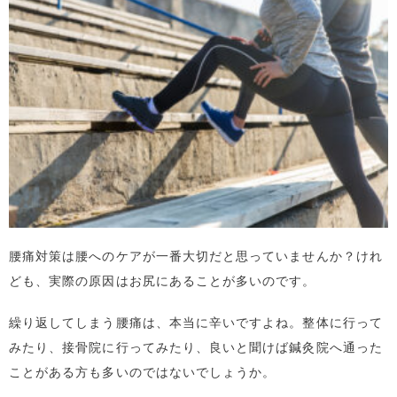
腰痛対策は腰へのケアが一番大切だと思っていませんか？けれ
ども、実際の原因はお尻にあることが多いのです。
繰り返してしまう腰痛は、本当に辛いですよね。整体に行って
みたり、接骨院に行ってみたり、良いと聞けば鍼灸院へ通った
ことがある方も多いのではないでしょうか。