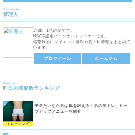
Webmaster
管理人
34歳、1児の父です。
NSCA認定パーソナルトレーナーです。
備忘録的にダイエット情報や筋トレ情報をまとめて
います。
プロフィール
ホームジム
Ranking
昨日の閲覧数ランキング
モテたいなら男は尻を鍛えろ！男の尻トレ、ヒッ
プアップメニューを紹介
トレーニング