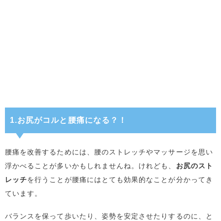
1.お尻がコルと腰痛になる？！
腰痛を改善するためには、腰のストレッチやマッサージを思い
浮かべることが多いかもしれませんね。けれども、
お尻のスト
レッチ
を行うことが腰痛にはとても効果的なことが分かってき
ています。
バランスを保って歩いたり、姿勢を安定させたりするのに、と