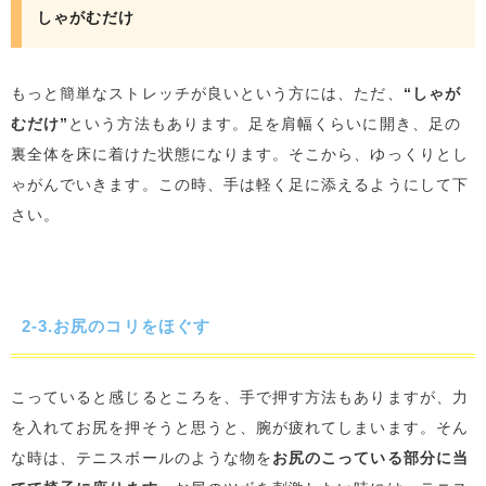
しゃがむだけ
もっと簡単なストレッチが良いという方には、ただ、
“しゃが
むだけ”
という方法もあります。足を肩幅くらいに開き、足の
裏全体を床に着けた状態になります。そこから、ゆっくりとし
ゃがんでいきます。この時、手は軽く足に添えるようにして下
さい。
2-3.お尻のコリをほぐす
こっていると感じるところを、手で押す方法もありますが、力
を入れてお尻を押そうと思うと、腕が疲れてしまいます。そん
な時は、テニスボールのような物を
お尻のこっている部分に当