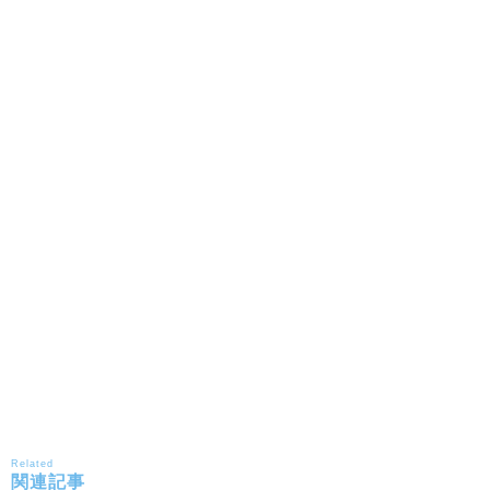
Related
関連記事