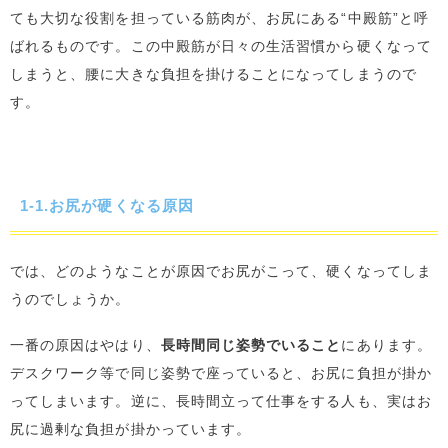
ても大切な役割を担っている筋肉が、お尻にある“中殿筋”と呼
ばれるものです。この中殿筋が日々の生活習慣から硬くなって
しまうと、腰に大きな負担を掛けることになってしまうので
す。
1-1.お尻が硬くなる原因
では、どのようなことが原因でお尻がこって、硬くなってしま
うのでしょうか。
一番の原因はやはり、
長時間同じ姿勢でいること
にあります。
デスクワーク等で同じ姿勢で座っていると、お尻に負担が掛か
ってしまいます。逆に、長時間立って仕事をする人も、実はお
尻に過剰な負担が掛かっています。