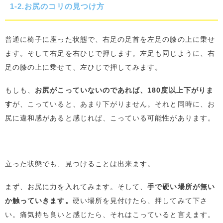
1-2.お尻のコリの見つけ方
普通に椅子に座った状態で、右足の足首を左足の膝の上に乗せ
ます。そして右足を右ひじで押します。左足も同じように、右
足の膝の上に乗せて、左ひじで押してみます。
もしも、
お尻がこっていないのであれば、180度以上下がりま
す
が、こっていると、あまり下がりません。それと同時に、お
尻に違和感があると感じれば、こっている可能性があります。
立った状態でも、見つけることは出来ます。
まず、お尻に力を入れてみます。そして、
手で硬い場所が無い
か触っていきます。
硬い場所を見付けたら、押してみて下さ
い。痛気持ち良いと感じたら、それはこっていると言えます。