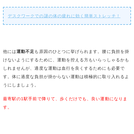
デスクワークでの謎の体の疲れに効く簡単ストレッチ！
他には
運動不足
も原因のひとつに挙げられます。腰に負担を掛
けないようにするために、運動を控える方もいらっしゃるかも
しれませんが、適度な運動は血行を良くするためにも必要で
す。体に過度な負担が掛からない運動は積極的に取り入れるよ
うにしましょう。
最寄駅の1駅手前で降りて、歩くだけでも、良い運動になりま
す。