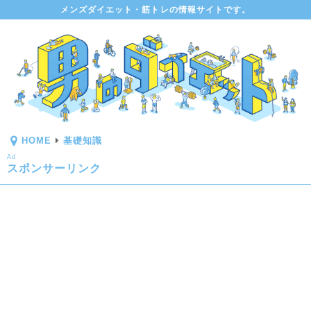
メンズダイエット・筋トレの情報サイトです。
HOME
基礎知識
Ad
スポンサーリンク