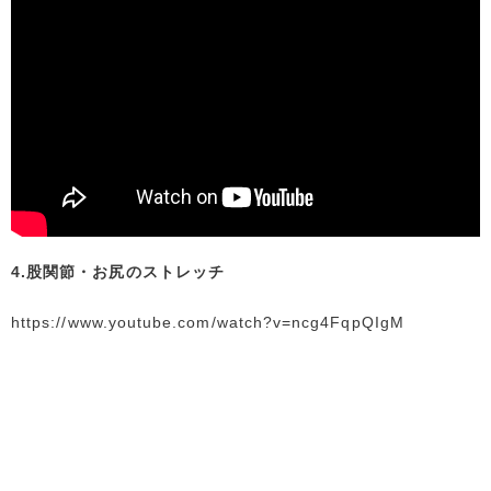
4.股関節・お尻のストレッチ
https://www.youtube.com/watch?v=ncg4FqpQIgM