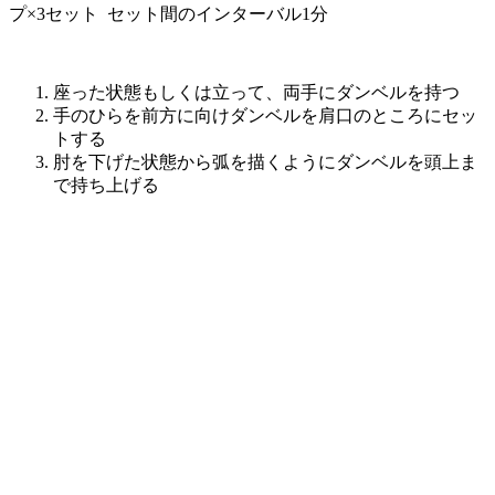
プ×3セット セット間のインターバル1分
座った状態もしくは立って、両手にダンベルを持つ
手のひらを前方に向けダンベルを肩口のところにセッ
トする
肘を下げた状態から弧を描くようにダンベルを頭上ま
で持ち上げる