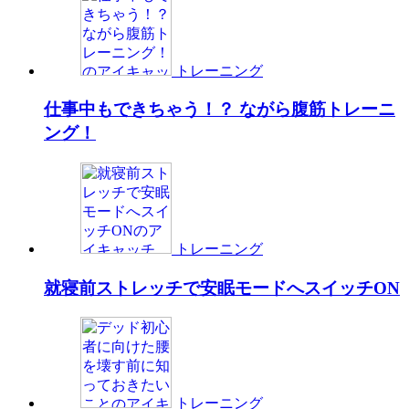
トレーニング
仕事中もできちゃう！？ ながら腹筋トレーニ
ング！
トレーニング
就寝前ストレッチで安眠モードへスイッチON
トレーニング