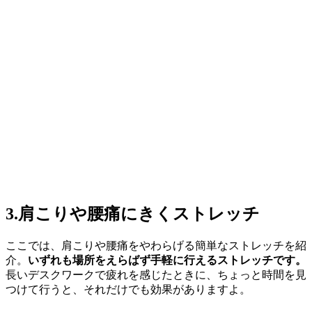
3.肩こりや腰痛にきくストレッチ
ここでは、肩こりや腰痛をやわらげる簡単なストレッチを紹
介。
いずれも場所をえらばず手軽に行えるストレッチです。
長いデスクワークで疲れを感じたときに、ちょっと時間を見
つけて行うと、それだけでも効果がありますよ。