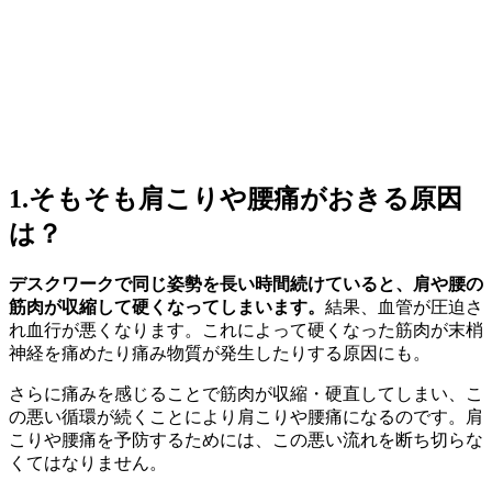
1.そもそも肩こりや腰痛がおきる原因
は？
デスクワークで同じ姿勢を長い時間続けていると、肩や腰の
筋肉が収縮して硬くなってしまいます。
結果、血管が圧迫さ
れ血行が悪くなります。これによって硬くなった筋肉が末梢
神経を痛めたり痛み物質が発生したりする原因にも。
さらに痛みを感じることで筋肉が収縮・硬直してしまい、こ
の悪い循環が続くことにより肩こりや腰痛になるのです。肩
こりや腰痛を予防するためには、この悪い流れを断ち切らな
くてはなりません。