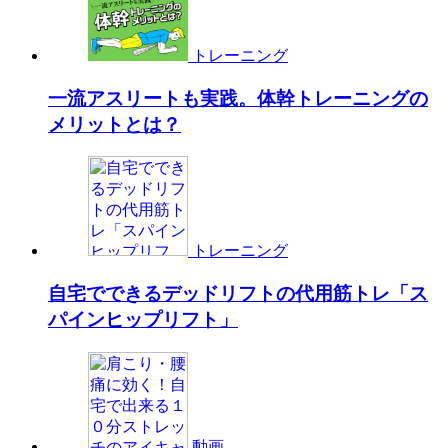
トレーニング
一流アスリートも実践。体幹トレーニングの
メリットとは？
トレーニング
自宅でできるデッドリフトの代用筋トレ「ス
パインヒップリフト」
動画