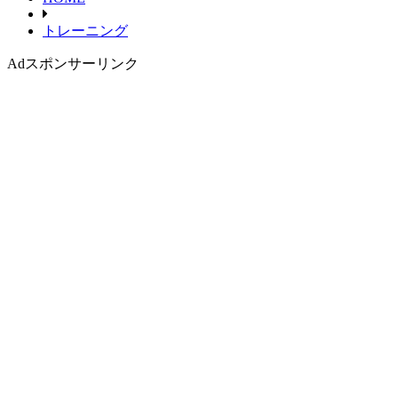
トレーニング
Ad
スポンサーリンク