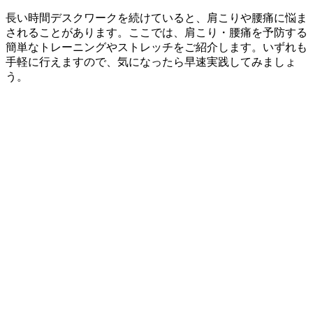
長い時間デスクワークを続けていると、肩こりや腰痛に悩ま
されることがあります。ここでは、肩こり・腰痛を予防する
簡単なトレーニングやストレッチをご紹介します。いずれも
手軽に行えますので、気になったら早速実践してみましょ
う。