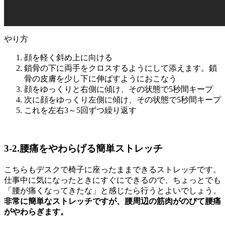
やり方
顔を軽く斜め上に向ける
鎖骨の下に両手をクロスするようにして添えます。鎖
骨の皮膚を少し下に伸ばすようにおこなう
顔をゆっくりと右側に傾け、その状態で5秒間キープ
次に顔をゆっくり左側に傾け、その状態で5秒間キープ
これを左右3～5回ずつ繰り返す
3-2.腰痛をやわらげる簡単ストレッチ
こちらもデスクで椅子に座ったままできるストレッチです。
仕事中に気になったときにすぐにできるので、ちょっとでも
「腰が痛くなってきたな」と感じたら行うとよいでしょう。
非常に簡単なストレッチですが、腰周辺の筋肉がのびて腰痛
がやわらぎます。