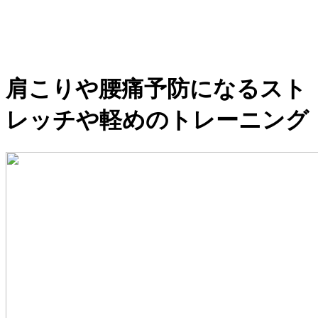
肩こりや腰痛予防になるスト
レッチや軽めのトレーニング