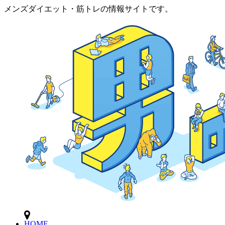
メンズダイエット・筋トレの情報サイトです。
HOME