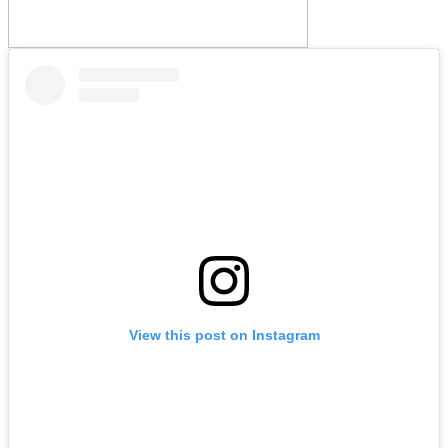
View this post on Instagram