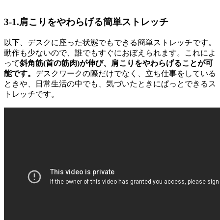
3-1.肩こりをやわらげる簡単ストレッチ
以下、デスクに座った状態でもできる簡単ストレッチです。
動作も少ないので、誰でもすぐにおぼえられます。これによ
って
斜角筋(首の筋肉)が伸び、肩こりをやわらげることが可
能です。
デスクワークの際だけでなく、立ち仕事をしている
ときや、日常生活の中でも、気づいたときにぱっとできるス
トレッチです。