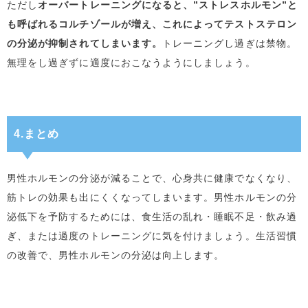
ただし
オーバートレーニングになると、”ストレスホルモン”と
も呼ばれるコルチゾールが増え、これによってテストステロン
の分泌が抑制されてしまいます。
トレーニングし過ぎは禁物。
無理をし過ぎずに適度におこなうようにしましょう。
4.まとめ
男性ホルモンの分泌が減ることで、心身共に健康でなくなり、
筋トレの効果も出にくくなってしまいます。男性ホルモンの分
泌低下を予防するためには、食生活の乱れ・睡眠不足・飲み過
ぎ、または過度のトレーニングに気を付けましょう。生活習慣
の改善で、男性ホルモンの分泌は向上します。