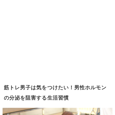
筋トレ男子は気をつけたい！男性ホルモン
の分泌を阻害する生活習慣