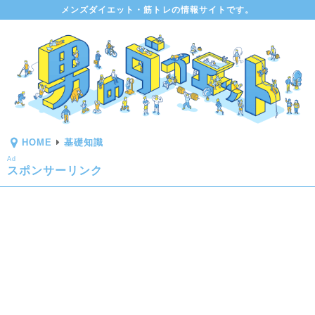
メンズダイエット・筋トレの情報サイトです。
HOME
基礎知識
Ad
スポンサーリンク