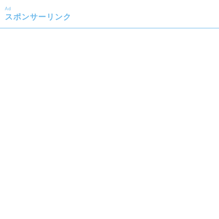
Ad
スポンサーリンク