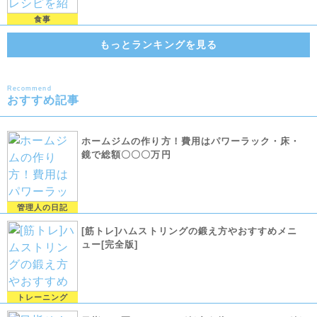
食事
もっとランキングを見る
Recommend
おすすめ記事
ホームジムの作り方！費用はパワーラック・床・
鏡で総額〇〇〇万円
管理人の日記
[筋トレ]ハムストリングの鍛え方やおすすめメニ
ュー[完全版]
トレーニング