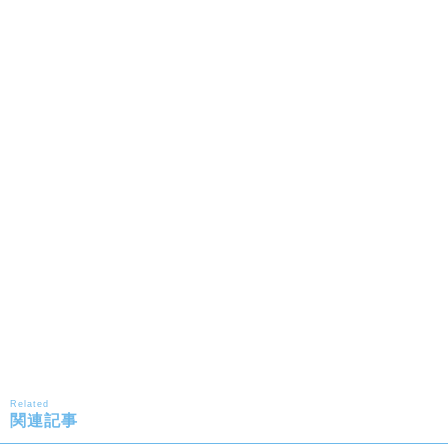
Related
関連記事