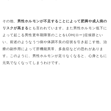
その他、
男性ホルモンが不足することによって肥満や成人病の
リスクが高まる
とも言われています。また男性ホルモン低下に
よって起こる男性更年期障害のことをLOH(ロー)症候群とい
い、前述のようなうつ病や体調不良の症状を引き起こす他、治
療の副作用によって肝機能異常、多血症などの恐れがありま
す。このように、男性ホルモンが足りなくなると、心身ともに
元気でなくなってしまうわけです。