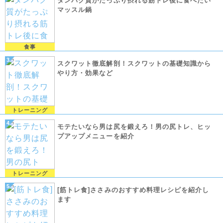
タンパク質がたっぷり摂れる筋トレ後に食べたい
マッスル鍋
食事
スクワット徹底解剖！スクワットの基礎知識から
やり方・効果など
トレーニング
モテたいなら男は尻を鍛えろ！男の尻トレ、ヒッ
プアップメニューを紹介
トレーニング
[筋トレ食]ささみのおすすめ料理レシピを紹介し
ます