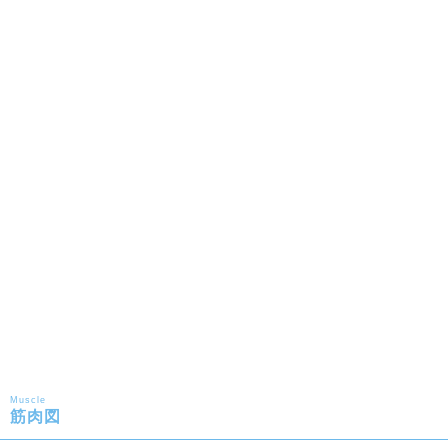
Muscle
筋肉図