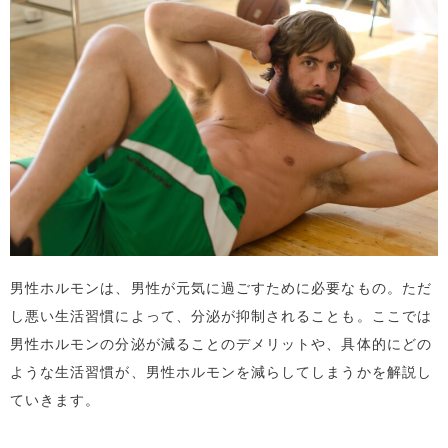
男性ホルモンは、男性が元気に過ごすために必要なもの。ただ
し悪い生活習慣によって、分泌が抑制されることも。ここでは
男性ホルモンの分泌が減ることのデメリットや、具体的にどの
ような生活習慣が、男性ホルモンを減らしてしまうかを解説し
ていきます。