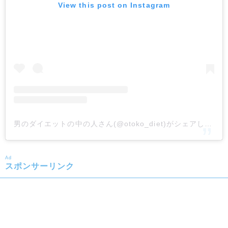
View this post on Instagram
男のダイエットの中の人さん(@otoko_diet)がシェアした投稿
Ad
スポンサーリンク