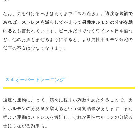
なお、気を付けるべきはあくまで「飲み過ぎ」。
適度な飲酒で
あれば、ストレスを減らしてかえって男性ホルモンの分泌を助
ける
とも言われています。ビールだけでなくワインや日本酒な
ど、他のお酒もまぜるようにすると、より男性ホルモン分泌の
低下の不安は少なくなります。
3-4.オーバートレーニング
適度な運動によって、筋肉に程よい刺激をあたえることで、男
性ホルモンの分泌量が増えるという研究結果があります。また
程よい運動はストレスを解消し、それが男性ホルモンの分泌改
善につながる効果も。