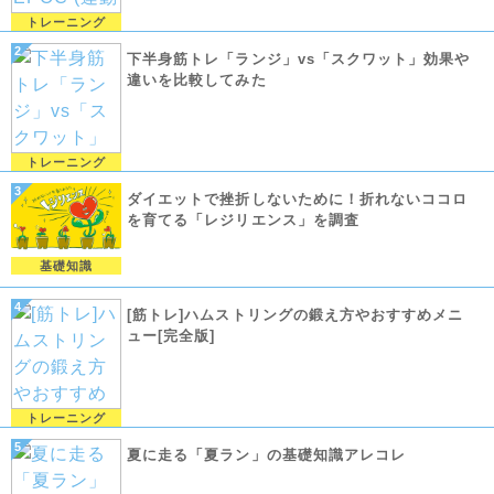
トレーニング
下半身筋トレ「ランジ」vs「スクワット」効果や
違いを比較してみた
トレーニング
ダイエットで挫折しないために！折れないココロ
を育てる「レジリエンス」を調査
基礎知識
[筋トレ]ハムストリングの鍛え方やおすすめメニ
ュー[完全版]
トレーニング
夏に走る「夏ラン」の基礎知識アレコレ