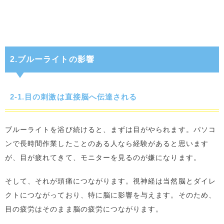
2.ブルーライトの影響
2-1.目の刺激は直接脳へ伝達される
ブルーライトを浴び続けると、まずは目がやられます。パソコ
ンで長時間作業したことのある人なら経験があると思います
が、目が疲れてきて、モニターを見るのが嫌になります。
そして、それが頭痛につながります。視神経は当然脳とダイレ
クトにつながっており、特に脳に影響を与えます。そのため、
目の疲労はそのまま脳の疲労につながります。