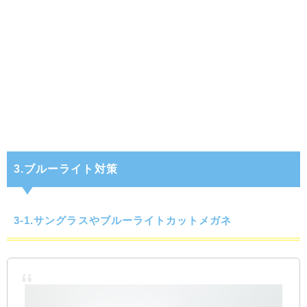
3.ブルーライト対策
3-1.サングラスやブルーライトカットメガネ