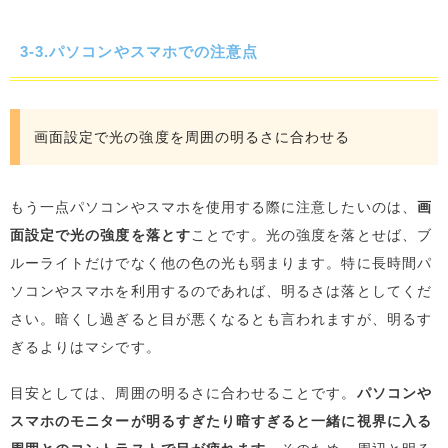
3-3.パソコンやスマホでの注意点
画面設定で光の強度を周囲の明るさに合わせる
もう一点パソコンやスマホを使用する際に注意したいのは、
画
面設定で光の強度を落とす
ことです。光の強度を落とせば、ブ
ルーライトだけでなく他の色の光も弱まります。特に長時間パ
ソコンやスマホを利用するのであれば、明るさは落としてくだ
さい。暗くし過ぎると目が悪くなるとも言われますが、明るす
ぎるよりはマシです。
目安としては、周囲の明るさに合わせることです。
パソコンや
スマホのモニターが明るすぎたり暗すぎると一緒に視界に入る