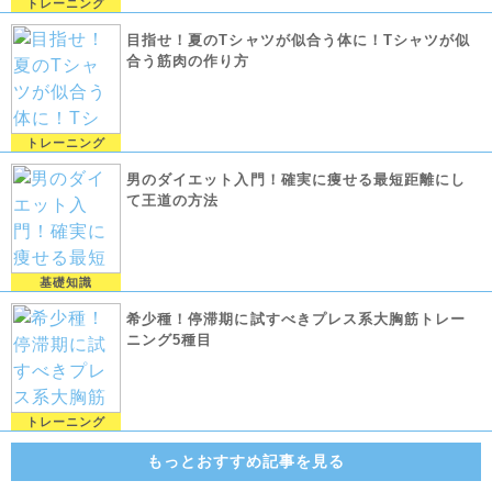
トレーニング
目指せ！夏のTシャツが似合う体に！Tシャツが似
合う筋肉の作り方
トレーニング
男のダイエット入門！確実に痩せる最短距離にし
て王道の方法
基礎知識
希少種！停滞期に試すべきプレス系大胸筋トレー
ニング5種目
トレーニング
もっとおすすめ記事を見る