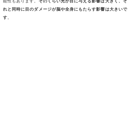
能性もあります。
そのくらい光が目に与える影響は大きく、そ
れと同時に目のダメージが脳や全身にもたらす影響は大きいで
す
。