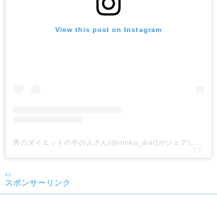
View this post on Instagram
男のダイエットの中の人さん(@otoko_diet)がシェアした投稿
Ad
スポンサーリンク