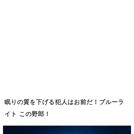
眠りの質を下げる犯人はお前だ！ブルーラ
イト この野郎！