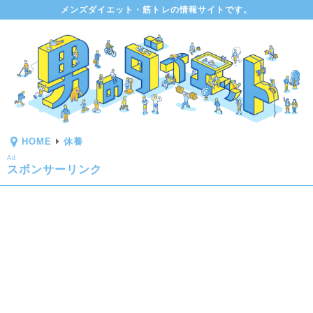
メンズダイエット・筋トレの情報サイトです。
HOME
休養
Ad
スポンサーリンク