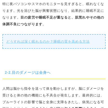
特に夜パソコンやスマホのモニターを見すぎると、眠れなくな
ります。光を浴びた脳が興奮状態になり、結果的に睡眠不足に
なります。
目の疲労や睡眠不足が重なると、肌荒れやその他の
体調不良につながります
。
どうすれば深く眠れるのか？睡眠の質を高める方法
2-2.目のダメージは全身へ
人間は脳から指令を送って体を動かしますが、脳にダメージを
受けると体の他の機能にも不具合が発生します。最終的には、
ブルーライトの影響で脳と全身に支障をきたし、病気になる可