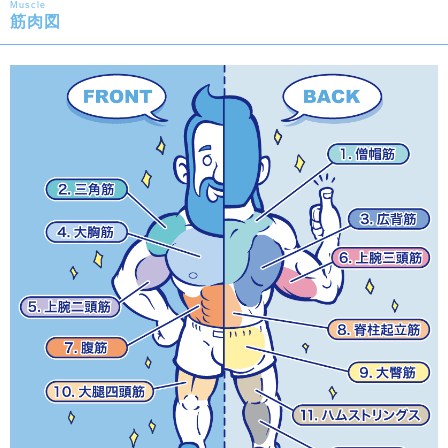
Muscle
筋肉図