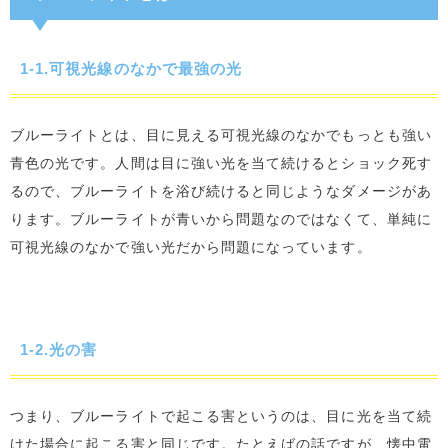
1-1.可視光線のなかで最強の光
ブルーライトとは、目に見える可視光線のなかでもっとも強い
青色の光です。人間は目に強い光を当て続けるとショック死す
るので、ブルーライトを浴び続けると同じようなダメージがあ
ります。ブルーライトが青いから問題なのではなくて、単純に
可視光線のなかで強い光だから問題になっています。
1-2.光の害
つまり、ブルーライトで起こる害というのは、目に光を当て続
けた場合に起こる害と同じです。たとえばの話ですが、懐中電