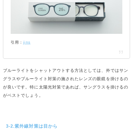
引用：
jins
ブルーライトをシャットアウトする方法としては、外ではサン
グラスやブルーライト対策の施されたレンズの眼鏡を掛けるの
が良いです。特に太陽光対策であれば、サングラスを掛けるの
がベストでしょう。
3-2.紫外線対策は目から