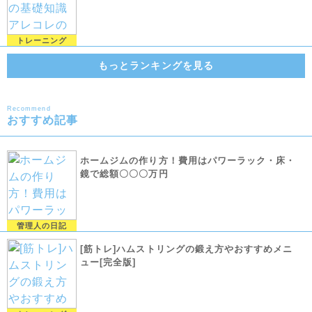
トレーニング
もっとランキングを見る
Recommend
おすすめ記事
ホームジムの作り方！費用はパワーラック・床・
鏡で総額〇〇〇万円
管理人の日記
[筋トレ]ハムストリングの鍛え方やおすすめメニ
ュー[完全版]