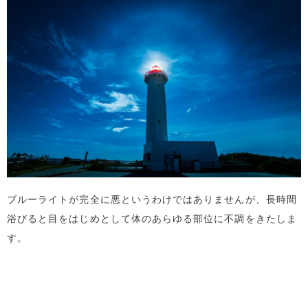
ブルーライトが完全に悪というわけではありませんが、長時間
浴びると目をはじめとして体のあらゆる部位に不調をきたしま
す。