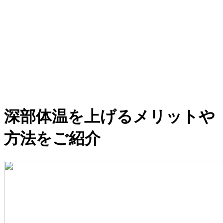
深部体温を上げるメリットや
方法をご紹介