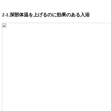
2-1.深部体温を上げるのに効果のある入浴