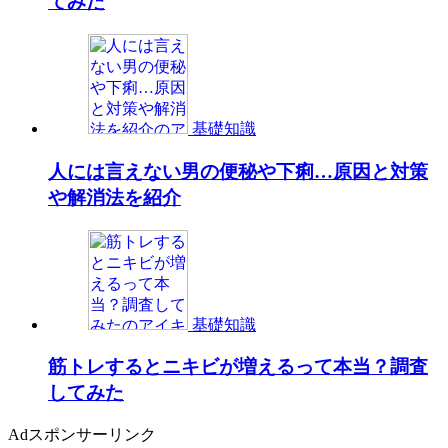
てみた
基礎知識
人には言えない男の便秘や下痢…原因と対策
や解消法を紹介
基礎知識
筋トレするとニキビが増えるって本当？調査
してみた
Ad
スポンサーリンク