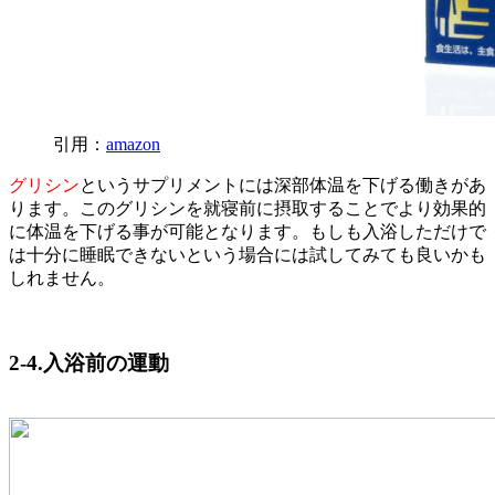
引用：
amazon
グリシン
というサプリメントには深部体温を下げる働きがあ
ります。このグリシンを就寝前に摂取することでより効果的
に体温を下げる事が可能となります。もしも入浴しただけで
は十分に睡眠できないという場合には試してみても良いかも
しれません。
2-4.入浴前の運動