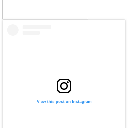
View this post on Instagram