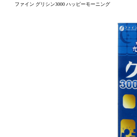
ファイン グリシン3000 ハッピーモーニング