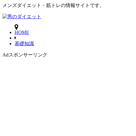
メンズダイエット・筋トレの情報サイトです。
HOME
基礎知識
Ad
スポンサーリンク