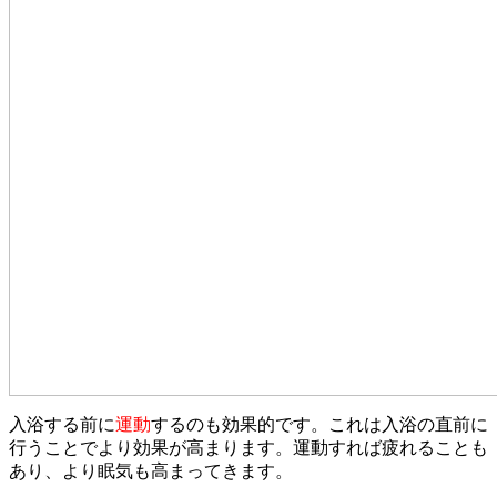
入浴する前に
運動
するのも効果的です。これは入浴の直前に
行うことでより効果が高まります。運動すれば疲れることも
あり、より眠気も高まってきます。