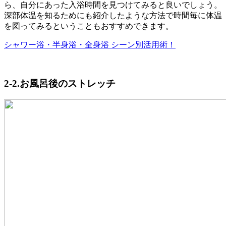
ら、自分にあった入浴時間を見つけてみると良いでしょう。
深部体温を知るためにも紹介したような方法で時間毎に体温
を図ってみるということもおすすめできます。
シャワー浴・半身浴・全身浴 シーン別活用術！
2-2.お風呂後のストレッチ