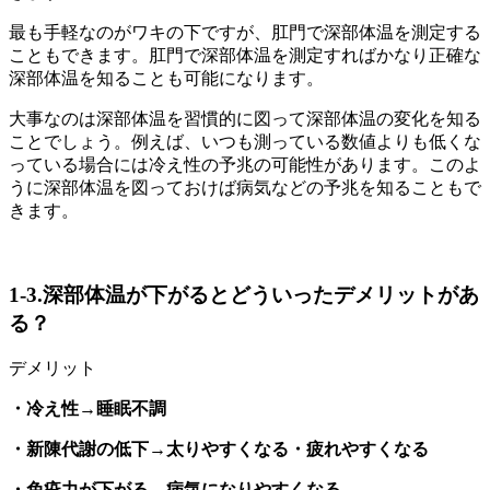
最も手軽なのがワキの下ですが、肛門で深部体温を測定する
こともできます。肛門で深部体温を測定すればかなり正確な
深部体温を知ることも可能になります。
大事なのは深部体温を習慣的に図って深部体温の変化を知る
ことでしょう。例えば、いつも測っている数値よりも低くな
っている場合には冷え性の予兆の可能性があります。このよ
うに深部体温を図っておけば病気などの予兆を知ることもで
きます。
1-3.深部体温が下がるとどういったデメリットがあ
る？
デメリット
・冷え性→睡眠不調
・新陳代謝の低下→太りやすくなる・疲れやすくなる
・免疫力が下がる→病気になりやすくなる