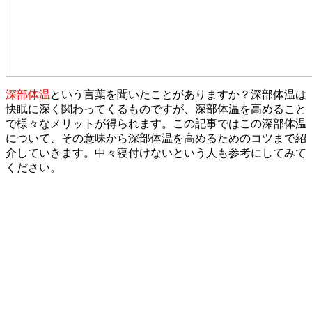
深部体温
という言葉を聞いたことがありますか？深部体温は
快眠に深く関わってくるものですが、深部体温を高めること
で様々なメリットが得られます。この記事ではこの深部体温
について、その意味から深部体温を高めるためのコツまで紹
介していきます。中々寝付けないという人も参考にしてみて
ください。