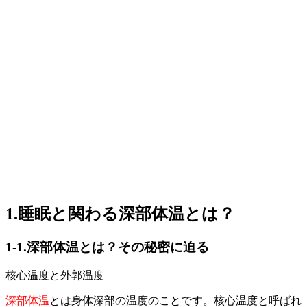
1.睡眠と関わる深部体温とは？
1-1.深部体温とは？その秘密に迫る
核心温度と外郭温度
深部体温
とは身体深部の温度のことです。核心温度と呼ばれ