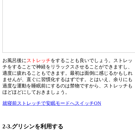
お風呂後に
ストレッチ
をすることも良いでしょう。ストレッ
チをすることで神経をリラックスさせることができますし、
適度に疲れることもできます。最初は面倒に感じるかもしれ
ませんが、直ぐに習慣化するはずです。とはいえ、余りにも
過度な運動を睡眠前にするのは禁物ですから、ストレッチも
ほどほどにしておきましょう。
就寝前ストレッチで安眠モードへスイッチON
2-3.グリシンを利用する