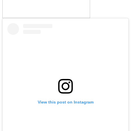
View this post on Instagram