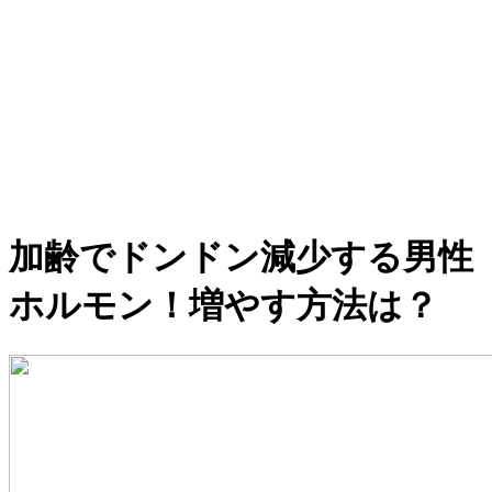
加齢でドンドン減少する男性
ホルモン！増やす方法は？