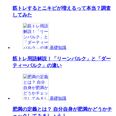
筋トレするとニキビが増えるって本当？調査
してみた
基礎知識
筋トレ用語解説！「リーンバルク」と「ダー
ティーバルク」の違い
基礎知識
肥満の定義とは？ 自分自身が肥満かどうかチ
ェックしてみましょう！