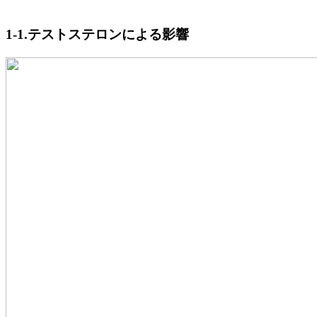
1-1.テストステロンによる影響