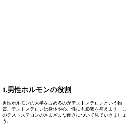
1.男性ホルモンの役割
男性ホルモンの大半を占めるのがテストステロンという物
質。テストステロンは身体や心、性にも影響を与えます。こ
のテストステロンのさまざまな働きについて見ていきましょ
う。