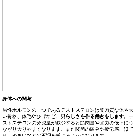
身体への関与
男性ホルモンの一つであるテストステロンは筋肉質な体や太
い骨格、体毛やひげなど、
男らしさを作る働きをします
。テ
ストステロンの分泌量が減少すると筋肉量や筋力の低下につ
ながり太りやすくなります。また関節の痛みや疲労感、ほて
り、めまいなどの不調を感じるようになります。