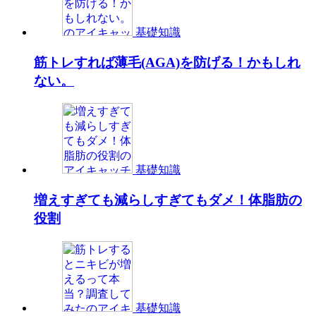
基礎知識
筋トレすれば薄毛(AGA)を防げる！かもしれ
ない。
基礎知識
増えすぎても減らしすぎてもダメ！体脂肪の
役割
基礎知識