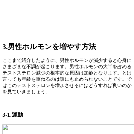
3.男性ホルモンを増やす方法
ここまで紹介したように、男性ホルモンが減少すると心身に
さまざまな不調が起こります。男性ホルモンの大半を占める
テストステロン減少の根本的な原因は加齢となります。とは
言っても年齢を重ねるのは誰にも止められないことです。で
はこのテストステロンを増加させるにはどうすれば良いのか
を見ていきましょう。
3-1.運動