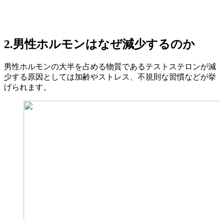
2.男性ホルモンはなぜ減少するのか
男性ホルモンの大半を占める物質であるテストステロンが減
少する原因としては加齢やストレス、不規則な習慣などが挙
げられます。