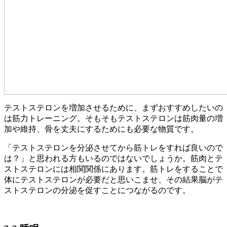
テストステロンを増加させるために、まずおすすめしたいの
は筋力トレーニング。そもそもテストステロンは筋肉量の増
加や維持、骨を丈夫にするためにも必要な物質です。
「テストステロンを分泌させてから筋トレをすれば良いので
は？」と思われる方もいるのではないでしょうか。筋肉とテ
ストステロンには相関関係にあります。筋トレをすることで
体にテストステロンが必要だと思いこませ、その結果脳がテ
ストステロンの分泌を促すことにつながるのです。