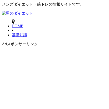
メンズダイエット・筋トレの情報サイトです。
HOME
基礎知識
Ad
スポンサーリンク