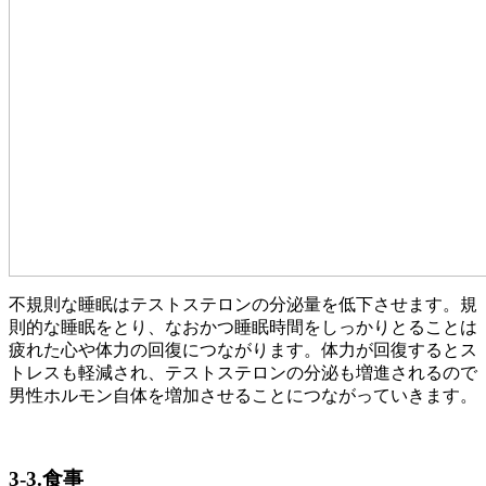
不規則な睡眠はテストステロンの分泌量を低下させます。規
則的な睡眠をとり、なおかつ睡眠時間をしっかりとることは
疲れた心や体力の回復につながります。体力が回復するとス
トレスも軽減され、テストステロンの分泌も増進されるので
男性ホルモン自体を増加させることにつながっていきます。
3-3.食事