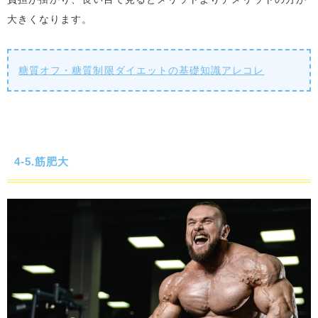
大きくなります。
糖質オフ・糖質制限ダイエットの基礎知識アレコレ
4-5.筋肥大