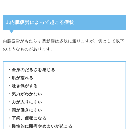
1.内臓疲労によって起こる症状
内臓疲労がもたらす悪影響は多岐に渡りますが、例として以下
のようなものがあります。
・全身のだるさを感じる
・肌が荒れる
・吐き気がする
・気力がわかない
・力が入りにくい
・頭が働きにくい
・下痢、便秘になる
・慢性的に頭痛やめまいが起こる