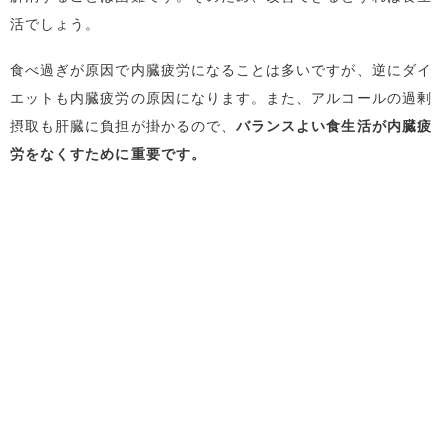
活でしょう。
食べ過ぎが原因で内臓疲労になることは多いですが、逆にダイ
エットも内臓疲労の原因になります。また、アルコールの過剰
摂取も肝臓に負担が掛かるので、
バランスよい食生活が内臓疲
労をなくすために重要です。