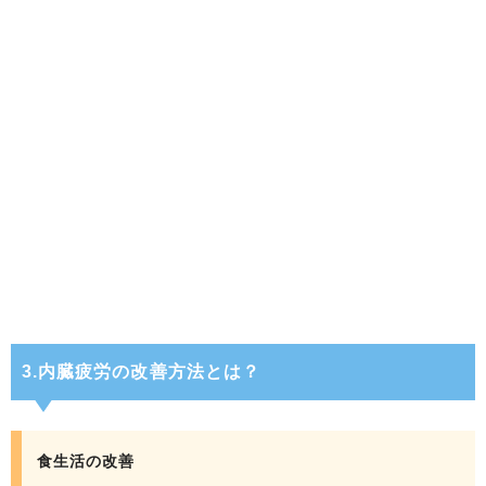
3.内臓疲労の改善方法とは？
食生活の改善