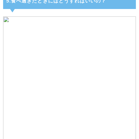
5.食べ過ぎたときにはどうすればいいの？