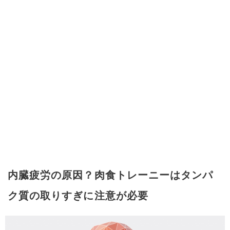
内臓疲労の原因？肉食トレーニーはタンパ
ク質の取りすぎに注意が必要