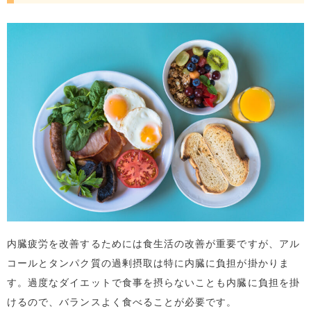
内臓疲労を改善するためには食生活の改善が重要ですが、アル
コールとタンパク質の過剰摂取は特に内臓に負担が掛かりま
す。過度なダイエットで食事を摂らないことも内臓に負担を掛
けるので、バランスよく食べることが必要です。