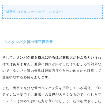
減量中のアルコールはどこまでOK？
3-2.タンパク質の適正摂取量
そして、
タンパク質を摂れば摂るほど筋肥大が起こるというわ
けではありません
。肝臓に負担が掛かるだけでむしろ逆効果な
ので、タンパク質の分量は運動強度や自分の体重から計算して
適量摂取する必要があります。
また、食事で充分な量のタンパク質を摂取している場合、プロ
テインは不要です。肝臓への負担が大きくなるので、むしろプ
ロテインは辞めておいた方が良いでしょう。筋肉を大きくした