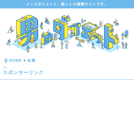
メンズダイエット・筋トレの情報サイトです。
HOME
休養
Ad
スポンサーリンク