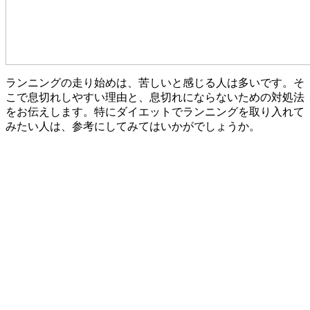
ランニングの走り始めは、苦しいと感じる人は多いです。そ
こで息切れしやすい理由と、息切れにならないための対処法
をお伝えします。特にダイエットでランニングを取り入れて
みたい人は、参考にしてみてはいかがでしょうか。