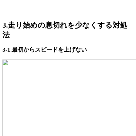
3.走り始めの息切れを少なくする対処
法
3-1.最初からスピードを上げない