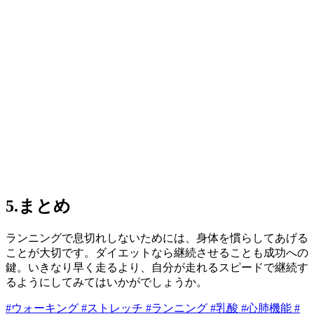
5.まとめ
ランニングで息切れしないためには、身体を慣らしてあげる
ことが大切です。ダイエットなら継続させることも成功への
鍵。いきなり早く走るより、自分が走れるスピードで継続す
るようにしてみてはいかがでしょうか。
#ウォーキング
#ストレッチ
#ランニング
#乳酸
#心肺機能
#