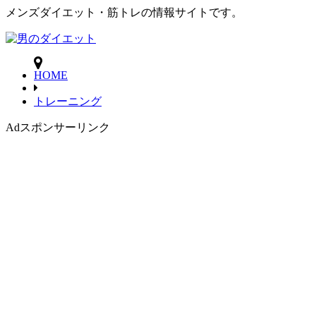
メンズダイエット・筋トレの情報サイトです。
HOME
トレーニング
Ad
スポンサーリンク