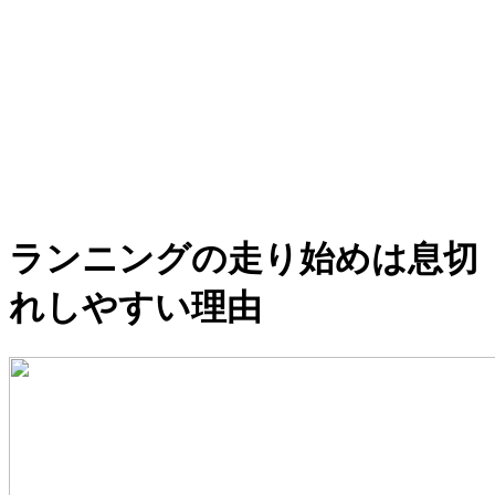
ランニングの走り始めは息切
れしやすい理由