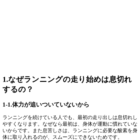
1.なぜランニングの走り始めは息切れ
するの？
1-1.体力が追いついていないから
ランニングを続けている人でも、最初の走り出しは息切れし
やすくなります。なぜなら最初は、身体が運動に慣れていな
いからです。また息苦しさは、ランニングに必要な酸素を身
体に取り入れるのが、スムーズにできないためです。