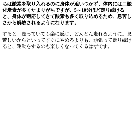
ちは酸素を取り入れるのに身体が追いつかず、体内には二酸
化炭素が多くたまりがちですが、5～10分ほど走り続ける
と、身体が適応してきて酸素も多く取り込めるため、息苦し
さから解放されるようになります。
すると、走っていても楽に感じ、どんどん走れるように。息
苦しいからといってすぐにやめるよりも、頑張って走り続け
ると、運動をするのも楽しくなってくるはずです。