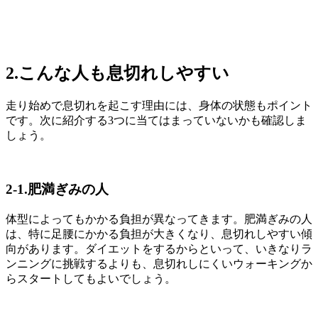
2.こんな人も息切れしやすい
走り始めで息切れを起こす理由には、身体の状態もポイント
です。次に紹介する3つに当てはまっていないかも確認しま
しょう。
2-1.肥満ぎみの人
体型によってもかかる負担が異なってきます。肥満ぎみの人
は、特に足腰にかかる負担が大きくなり、息切れしやすい傾
向があります。ダイエットをするからといって、いきなりラ
ンニングに挑戦するよりも、息切れしにくいウォーキングか
らスタートしてもよいでしょう。