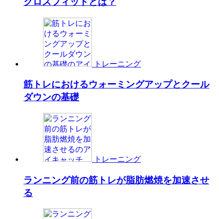
クロスフィットとは？
トレーニング
筋トレにおけるウォーミングアップとクール
ダウンの基礎
トレーニング
ランニング前の筋トレが脂肪燃焼を加速させ
る