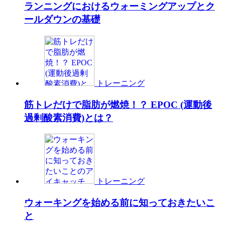
ランニングにおけるウォーミングアップとク
ールダウンの基礎
トレーニング
筋トレだけで脂肪が燃焼！？ EPOC (運動後
過剰酸素消費)とは？
トレーニング
ウォーキングを始める前に知っておきたいこ
と