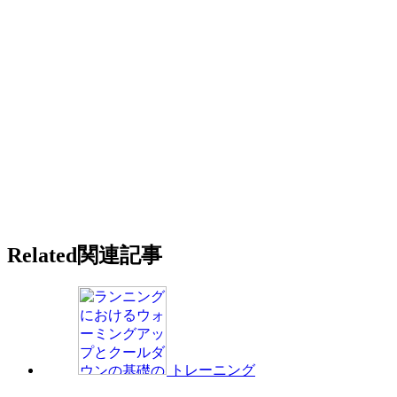
Related
関連記事
トレーニング