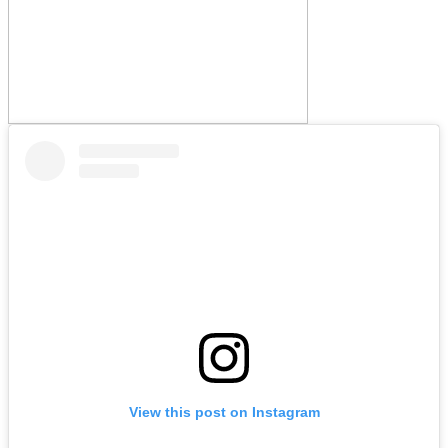
View this post on Instagram