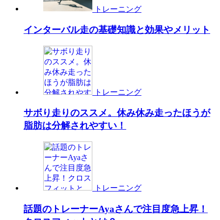
トレーニング
インターバル走の基礎知識と効果やメリット
トレーニング
サボり走りのススメ。休み休み走ったほうが
脂肪は分解されやすい！
トレーニング
話題のトレーナーAyaさんで注目度急上昇！