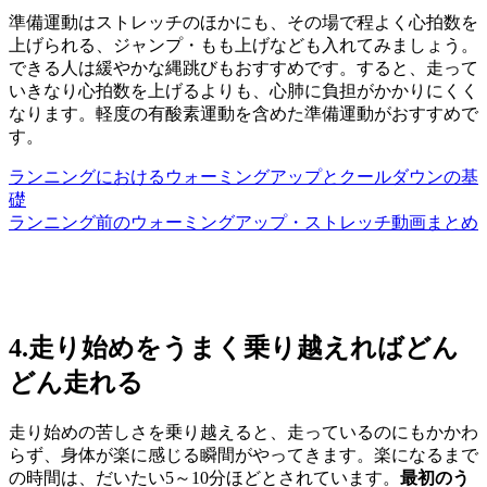
準備運動はストレッチのほかにも、その場で程よく心拍数を
上げられる、ジャンプ・もも上げなども入れてみましょう。
できる人は緩やかな縄跳びもおすすめです。すると、走って
いきなり心拍数を上げるよりも、心肺に負担がかかりにくく
なります。軽度の有酸素運動を含めた準備運動がおすすめで
す。
ランニングにおけるウォーミングアップとクールダウンの基
礎
ランニング前のウォーミングアップ・ストレッチ動画まとめ
4.走り始めをうまく乗り越えればどん
どん走れる
走り始めの苦しさを乗り越えると、走っているのにもかかわ
らず、身体が楽に感じる瞬間がやってきます。楽になるまで
の時間は、だいたい5～10分ほどとされています。
最初のう