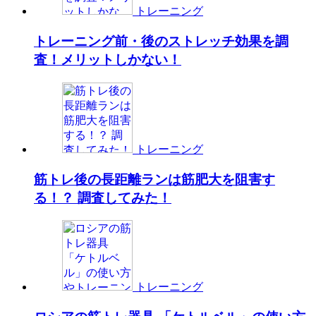
トレーニング
トレーニング前・後のストレッチ効果を調
査！メリットしかない！
トレーニング
筋トレ後の長距離ランは筋肥大を阻害す
る！？ 調査してみた！
トレーニング