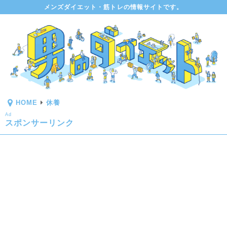
メンズダイエット・筋トレの情報サイトです。
HOME
休養
Ad
スポンサーリンク