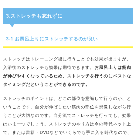
3.ストレッチも忘れずに
3-1.お風呂上りにストレッチするのが良い
ストレッチはトレーニング後に行うことでも効果が出ますが、
入浴後のストレッチも効果は期待できます。
お風呂上りは筋肉
が伸びやすくなっているため、ストレッチを行うのにベストな
タイミングだということができるのです。
ストレッチのポイントは、どこの部位を意識して行うのか、と
いうことです。自分が伸ばしたい筋肉の部位を想像しながら行
うことが大切なのです。自分流でストレッチを行っても、効果
はいま一つでしょう。ストレッチのやり方は今の時代ネット上
で、または書籍・DVDなどでいくらでも手に入る時代なので、