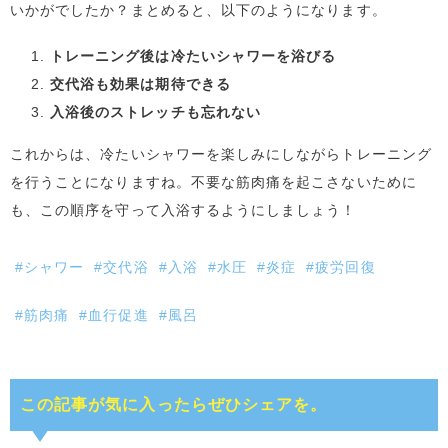
いかがでしたか？まとめると、以下のようになります。
トレーニング後は冷たいシャワーを浴びる
交代浴も効果は期待できる
入浴後のストレッチも忘れない
これからは、冷たいシャワーを楽しみにしながらトレーニング
を行うことになりますね。不要な筋肉痛を起こさないために
も、この順序を守って入浴するようにしましょう！
#シャワー
#交代浴
#入浴
#水圧
#炎症
#疲労回復
#筋肉痛
#血行促進
#風呂
この記事が気に入ったらぜひシェアを。