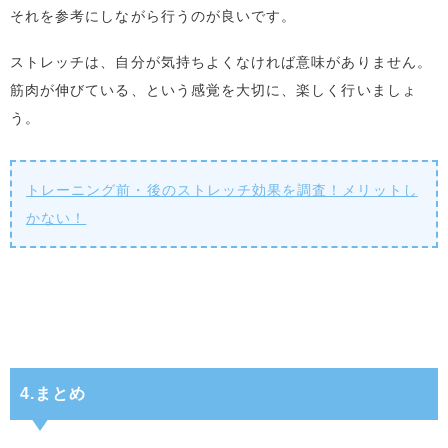
それを参考にしながら行うのが良いです。
ストレッチは、自分が気持ちよくなければ意味がありません。
筋肉が伸びている、という感覚を大切に、楽しく行いましょ
う。
トレーニング前・後のストレッチ効果を調査！メリットし
かない！
4.まとめ