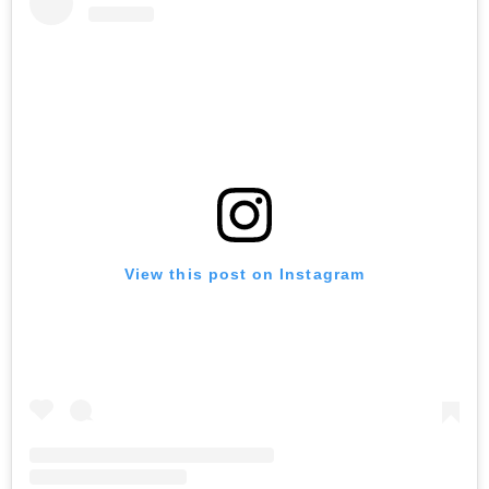
View this post on Instagram