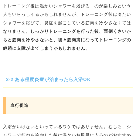
トレーニング後は温かいシャワーを浴びる…のが楽しみという
人もいらっしゃるかもしれませんが、トレーニング後は冷たい
シャワーを浴びて、炎症を起こしている筋肉を冷やさなくては
なりません。
しっかりトレーニングを行った後、面倒くさいか
らと筋肉を冷やさないと、後々筋肉痛になってトレーニングの
継続に支障が出てしまうかもしれません
。
2-2.ある程度炎症が治まったら入浴OK
血行促進
入浴がいけないといっているワケではありません。むしろ、シ
ャワーで筋肉を冷やした後は温かいお風呂に入るのがおすすめ