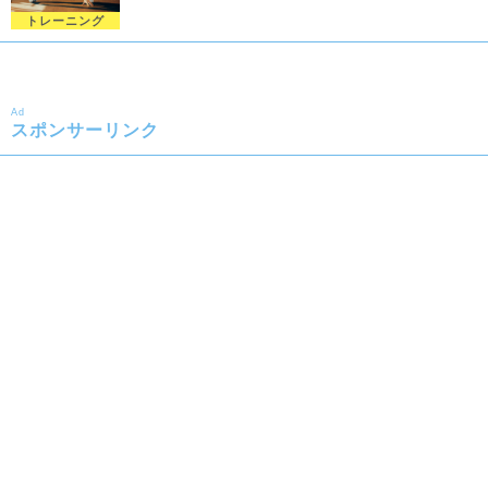
トレーニング
Ad
スポンサーリンク