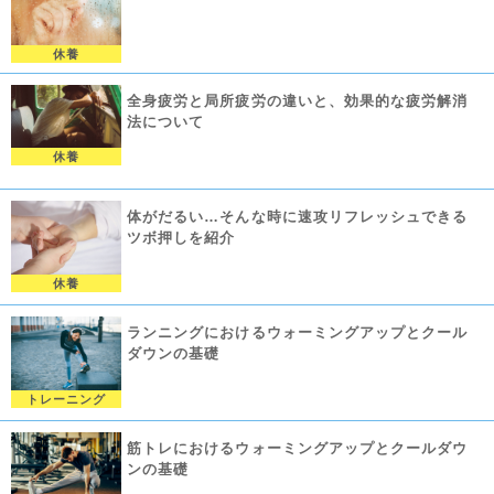
休養
全身疲労と局所疲労の違いと、効果的な疲労解消
法について
休養
体がだるい…そんな時に速攻リフレッシュできる
ツボ押しを紹介
休養
ランニングにおけるウォーミングアップとクール
ダウンの基礎
トレーニング
筋トレにおけるウォーミングアップとクールダウ
ンの基礎