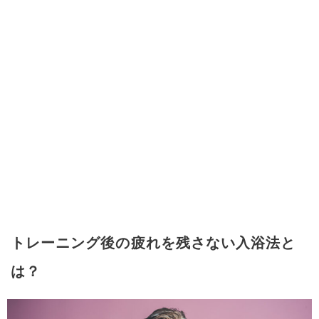
トレーニング後の疲れを残さない入浴法と
は？