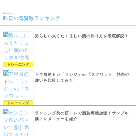
Ranking
昨日の閲覧数ランキング
男らしい太くたくましい腕の作り方を徹底解説！
トレーニング
下半身筋トレ「ランジ」vs「スクワット」効果や
違いを比較してみた
トレーニング
ランニング前の筋トレで脂肪燃焼加速！サンプル
筋トレメニューを紹介