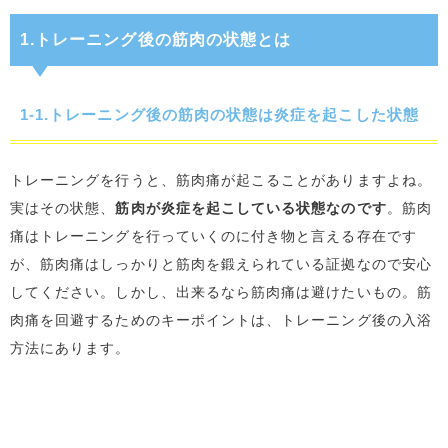
1.トレーニング後の筋肉の状態とは
1-1.トレーニング後の筋肉の状態は炎症を起こした状態
トレーニングを行うと、筋肉痛が起こることがありますよね。
実はその状態、
筋肉が炎症を起こしている状態なのです
。筋肉
痛はトレーニングを行っていくのに付き物と言える存在です
が、筋肉痛はしっかりと筋肉を鍛えられている証拠なので安心
してください。しかし、出来るなら筋肉痛は避けたいもの。筋
肉痛を回避するためのキーポイントは、トレーニング後の入浴
方法にあります。