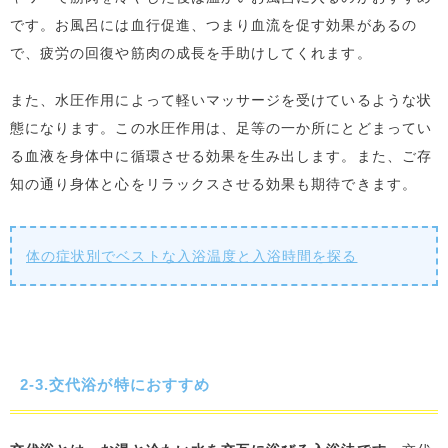
です。お風呂には血行促進、つまり血流を促す効果があるの
で、疲労の回復や筋肉の成長を手助けしてくれます。
また、水圧作用によって軽いマッサージを受けているような状
態になります。この水圧作用は、足等の一か所にとどまってい
る血液を身体中に循環させる効果を生み出します。また、ご存
知の通り身体と心をリラックスさせる効果も期待できます。
体の症状別でベストな入浴温度と入浴時間を探る
2-3.交代浴が特におすすめ