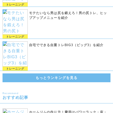
トレーニング
モテたいなら男は尻を鍛えろ！男の尻トレ、ヒッ
プアップメニューを紹介
トレーニング
自宅でできる自重トレBIG3（ビッグ3）を紹介
トレーニング
もっとランキングを見る
Recommend
おすすめ記事
ホームジムの作り方！費用はパワーラック・床・