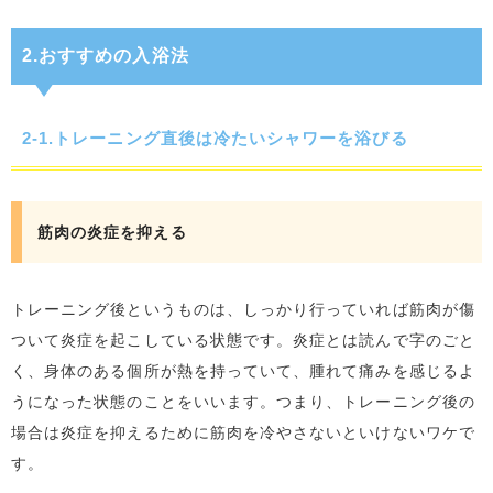
2.おすすめの入浴法
2-1.トレーニング直後は冷たいシャワーを浴びる
筋肉の炎症を抑える
トレーニング後というものは、しっかり行っていれば筋肉が傷
ついて炎症を起こしている状態です。炎症とは読んで字のごと
く、身体のある個所が熱を持っていて、腫れて痛みを感じるよ
うになった状態のことをいいます。つまり、トレーニング後の
場合は炎症を抑えるために筋肉を冷やさないといけないワケで
す。