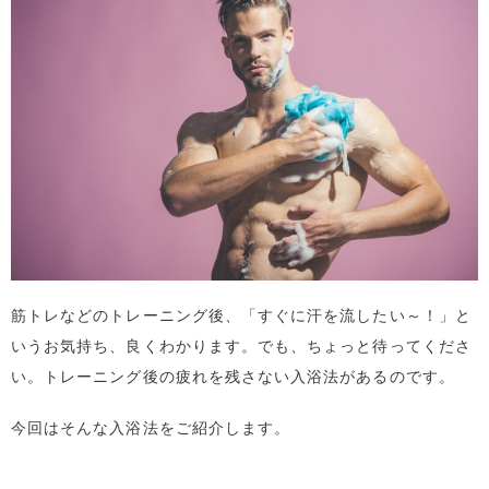
筋トレなどのトレーニング後、「すぐに汗を流したい～！」と
いうお気持ち、良くわかります。でも、ちょっと待ってくださ
い。トレーニング後の疲れを残さない入浴法があるのです。
今回はそんな入浴法をご紹介します。