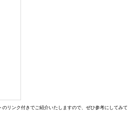
トのリンク付きでご紹介いたしますので、ぜひ参考にしてみて