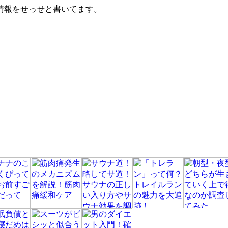
情報をせっせと書いてます。