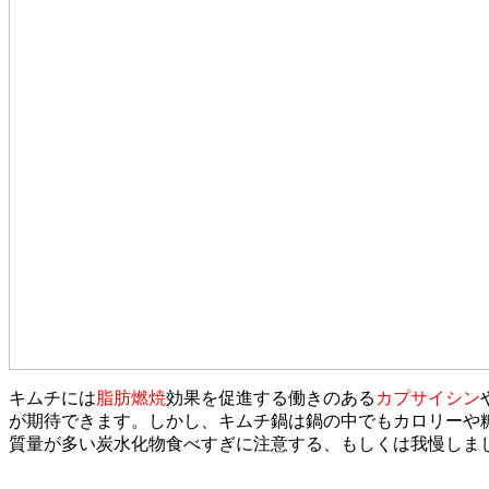
キムチには
脂肪燃焼
効果を促進する働きのある
カプサイシン
が期待できます。しかし、キムチ鍋は鍋の中でもカロリーや
質量が多い炭水化物食べすぎに注意する、もしくは我慢しま