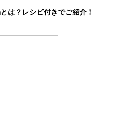
鍋とは？レシピ付きでご紹介！