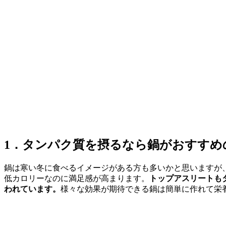
1．タンパク質を摂るなら鍋がおすすめ
鍋は寒い冬に食べるイメージがある方も多いかと思いますが
低カロリーなのに満足感が高まります。
トップアスリートも
われています。
様々な効果が期待できる鍋は簡単に作れて栄