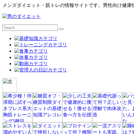
メンズダイエット・筋トレの情報サイトです。男性向け健康