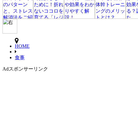
HOME
食事
Ad
スポンサーリンク