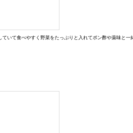
していて食べやすく野菜をたっぷりと入れてポン酢や薬味と一