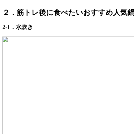
２．筋トレ後に食べたいおすすめ人気
2-1．水炊き