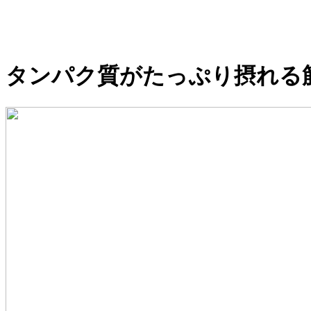
タンパク質がたっぷり摂れる