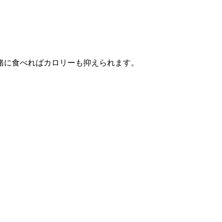
緒に食べればカロリーも抑えられます。