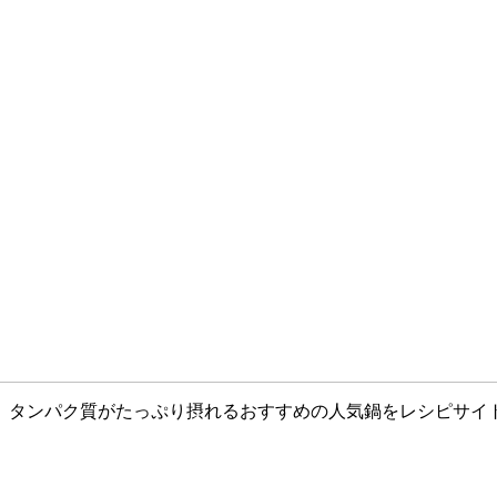
、タンパク質がたっぷり摂れるおすすめの人気鍋をレシピサイ