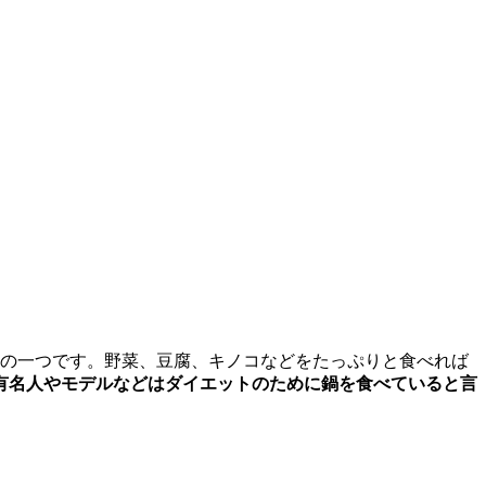
理の一つです。野菜、豆腐、キノコなどをたっぷりと食べれば
有名人やモデルなどはダイエットのために鍋を食べていると言