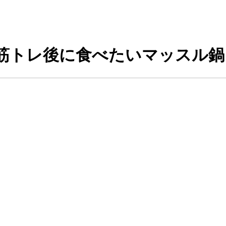
筋トレ後に食べたいマッスル鍋