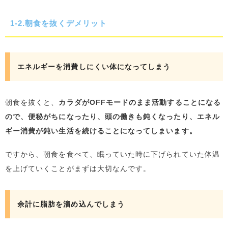
1-2.朝食を抜くデメリット
エネルギーを消費しにくい体になってしまう
朝食を抜くと、
カラダがOFFモードのまま活動することになる
ので、便秘がちになったり、頭の働きも鈍くなったり、エネル
ギー消費が鈍い生活を続けることになってしまいます。
ですから、朝食を食べて、眠っていた時に下げられていた体温
を上げていくことがまずは大切なんです。
余計に脂肪を溜め込んでしまう