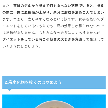
また、
前日の夕食から昼まで何も食べない状態でいると、昼食
の際に一気に血糖値が上がり、余分に脂肪を溜めこんでしまい
ます。
つまり、太りやすくなるという訳です。食事を抜いてダ
イエットをしているつもりでも、逆の効果しか得られないので
は意味がありません。もちろん食べ過ぎはよくありませんが、
ダイエットをしている時こそ朝食の大切さを意識
して生活して
いくようにしましょう。
2.炭水化物を抜くのはやめよう