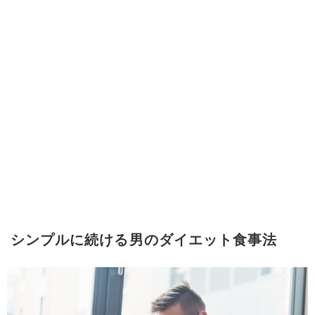
シンプルに続ける男のダイエット食事法