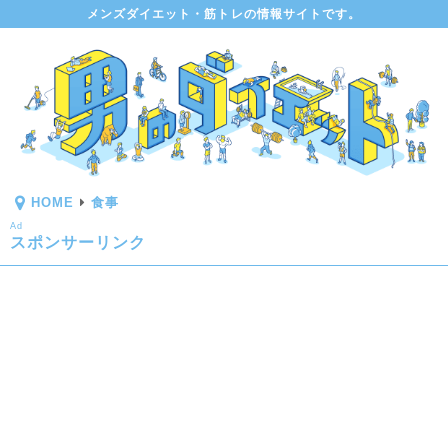
メンズダイエット・筋トレの情報サイトです。
HOME
食事
Ad
スポンサーリンク