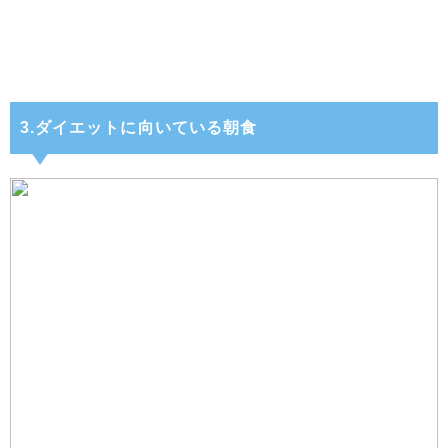
3.ダイエットに向いている朝食