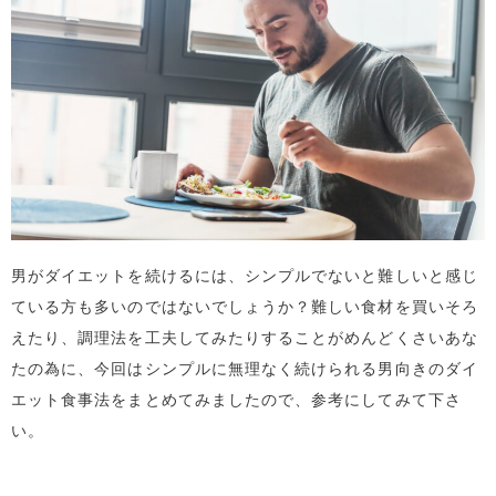
男がダイエットを続けるには、シンプルでないと難しいと感じ
ている方も多いのではないでしょうか？難しい食材を買いそろ
えたり、調理法を工夫してみたりすることがめんどくさいあな
たの為に、今回はシンプルに無理なく続けられる男向きのダイ
エット食事法をまとめてみましたので、参考にしてみて下さ
い。