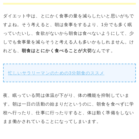
ダイエット中は、とにかく食事の量を減らしたいと思いがちで
すよね。そう考えると、朝は食事をするより、1分でも多く眠
っていたいし、食欲がないから朝食は食べないようにして、少
しでも食事量を減らそうと考える人も多いかもしれません。け
れども、
朝食はとにかく食べることが大切
なんです。
忙しいサラリーマンのための3分朝食のススメ
夜、眠っている間は体温が下がり、体の機能を抑制していま
す。朝は一日の活動の始まりだというのに、朝食を食べずに学
校へ行ったり、仕事に行ったりすると、体は動く準備をしない
まま働かされていることになってしまいます。