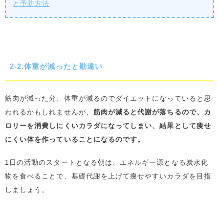
と予防方法
2-2.体重が減ったと勘違い
筋肉が減った分、体重が減るのでダイエットになっていると思
われるかもしれませんが、
筋肉が減ると代謝が落ちるので、カ
ロリーを消費しにくいカラダになってしまい、結果として痩せ
にくい体を作っていることになるのです。
1日の活動のスタートとなる朝は、エネルギー源となる炭水化
物を食べることで、基礎代謝を上げて痩せやすいカラダを目指
しましょう。