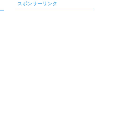
スポンサーリンク