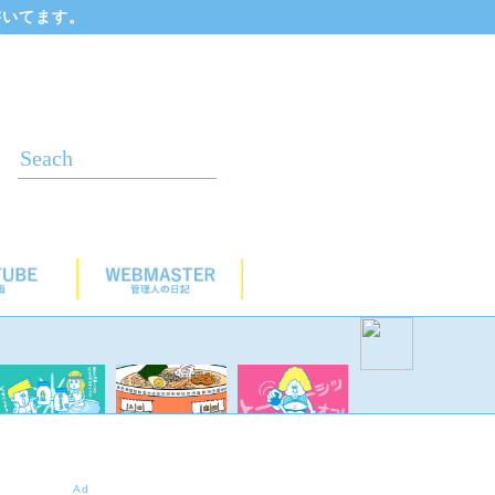
書いてます。
Ad