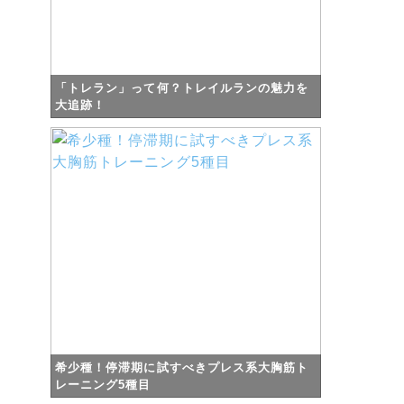
「トレラン」って何？トレイルランの魅力を
大追跡！
希少種！停滞期に試すべきプレス系大胸筋ト
レーニング5種目