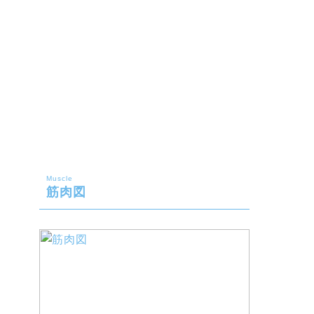
Muscle
筋肉図