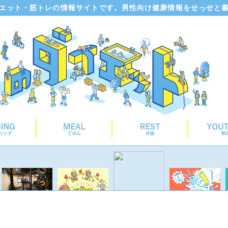
エット・筋トレの情報サイトです。男性向け健康情報をせっせと