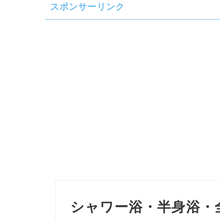
スポンサーリンク
シャワー浴・半身浴・