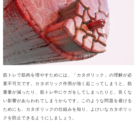
筋トレで筋肉を増やすためには、「カタボリック」の理解が必
要不可欠です。カタボリック作用が強く起こってしまうと、筋
重量が減ったり、筋トレ中にケガをしてしまったりと、良くな
い影響があらわれてしまうからです。このような問題を避ける
ためにも、カタボリックの仕組みを知り、よけいなカタボリッ
クを防止できるようにしましょう。