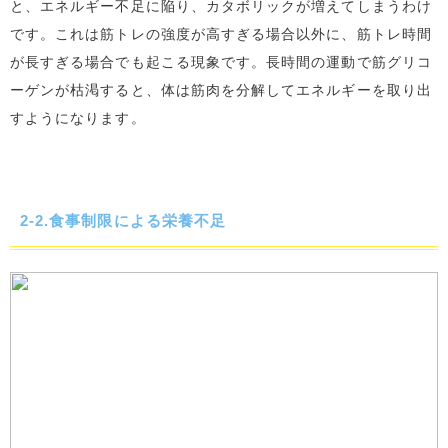
と、エネルギー不足に陥り、カタボリックが増えてしまうわけ
です。これは筋トレの強度が高すぎる場合以外に、筋トレ時間
が長すぎる場合でも起こる現象です。長時間の運動で筋グリコ
ーゲンが枯渇すると、体は筋肉を分解してエネルギーを取り出
すようになります。
2-2.食事制限による栄養不足