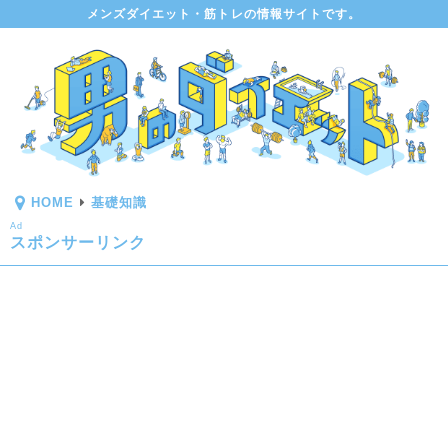
メンズダイエット・筋トレの情報サイトです。
HOME
基礎知識
Ad
スポンサーリンク