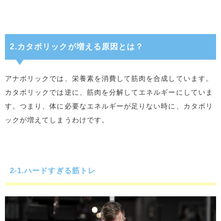
2.カタボリックが増える原因とは？
アナボリックでは、栄養素を消費して筋肉を合成しています。
カタボリックでは逆に、筋肉を分解してエネルギーにしていま
す。つまり、体に必要なエネルギーが足りない時に、カタボリ
ックが増えてしまうわけです。
2-1.ハードすぎる筋トレ